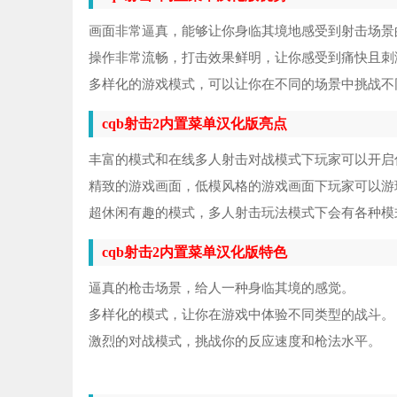
画面非常逼真，能够让你身临其境地感受到射击场景
操作非常流畅，打击效果鲜明，让你感受到痛快且刺
多样化的游戏模式，可以让你在不同的场景中挑战不
cqb射击2内置菜单汉化版亮点
丰富的模式和在线多人射击对战模式下玩家可以开启
精致的游戏画面，低模风格的游戏画面下玩家可以游
超休闲有趣的模式，多人射击玩法模式下会有各种模
cqb射击2内置菜单汉化版特色
逼真的枪击场景，给人一种身临其境的感觉。
多样化的模式，让你在游戏中体验不同类型的战斗。
激烈的对战模式，挑战你的反应速度和枪法水平。