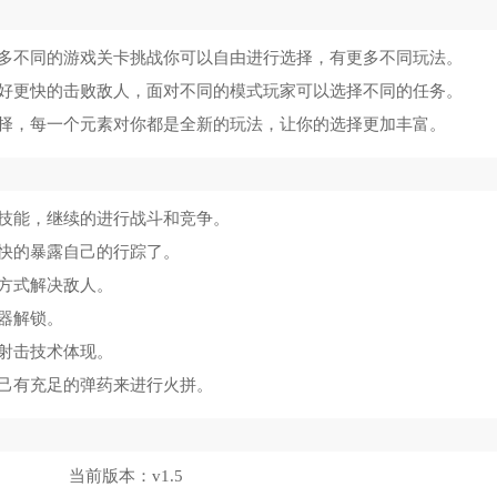
多不同的游戏关卡挑战你可以自由进行选择，有更多不同玩法。
好更快的击败敌人，面对不同的模式玩家可以选择不同的任务。
择，每一个元素对你都是全新的玩法，让你的选择更加丰富。
技能，继续的进行战斗和竞争。
快的暴露自己的行踪了。
方式解决敌人。
器解锁。
射击技术体现。
己有充足的弹药来进行火拼。
当前版本：
v1.5