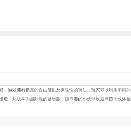
戏，游戏拥有极高的自由度以及趣味性的玩法，玩家可以利用不同的
建造，此版本为国际服的基岩版，感兴趣的小伙伴欢迎点击下载体验