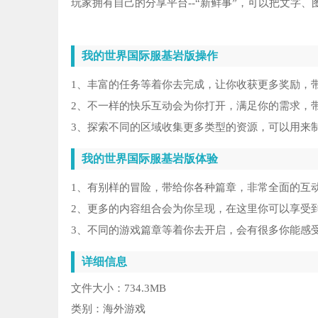
玩家拥有自己的分享平台--“新鲜事”，可以把文字
我的世界国际服基岩版操作
1、丰富的任务等着你去完成，让你收获更多奖励，
2、不一样的快乐互动会为你打开，满足你的需求，
3、探索不同的区域收集更多类型的资源，可以用来
我的世界国际服基岩版体验
1、有别样的冒险，带给你各种篇章，非常全面的互
2、更多的内容组合会为你呈现，在这里你可以享受
3、不同的游戏篇章等着你去开启，会有很多你能感
详细信息
文件大小：
734.3MB
类别：
海外游戏