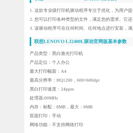
1. 这款专业级打印机驱动程序专注于优化，为用户
2. 您可以打印各种类型的文件，满足您的需求。它
3. 该驱动程序可在任何时间、任何地点进行安装，
联想LENOVO LJ2400L驱动官网版基本参数
产品类型：黑白激光打印机
产品定位：个人办公
最大打印幅面：A4
最高分辨率：HQ1200，600×600dpi
黑白打印速度：24ppm
处理器:00MHz
内存：标配：8MB，最大：8MB
双面打印：手动
网络功能：不支持网络打印