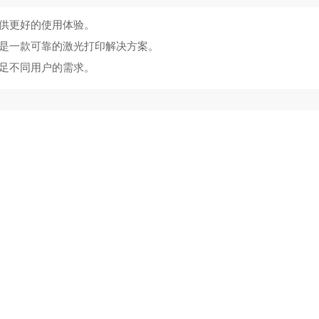
提供更好的使用体验。
还是一款可靠的激光打印解决方案。
满足不同用户的需求。