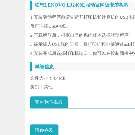
联想LENOVO LJ2400L驱动官网版安装教程
1.安装驱动程序前请先断开打印机和计算机的USB电缆
后再连接USB电缆。
2.下载解压后，根据自己的系统版本选择驱动程序；
3.提示插入USB线的时候，将打印机和电脑通过usb
4.安装完成后选择打印机端口，你可以在控制面板中
详细信息
文件大小：
4.4MB
类别：
其他
安卓软件截图
猜你喜欢