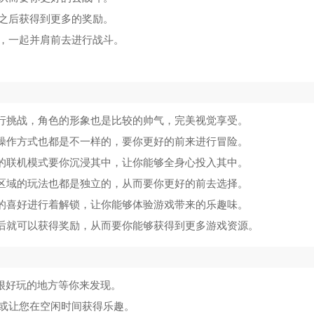
之后获得到更多的奖励。
，一起并肩前去进行战斗。
进行挑战，角色的形象也是比较的帅气，完美视觉享受。
色操作方式也都是不一样的，要你更好的前来进行冒险。
性的联机模式要你沉浸其中，让你能够全身心投入其中。
的区域的玩法也都是独立的，从而要你更好的前去选择。
己的喜好进行着解锁，让你能够体验游戏带来的乐趣味。
之后就可以获得奖励，从而要你能够获得到更多游戏资源。
很好玩的地方等你来发现。
或让您在空闲时间获得乐趣。