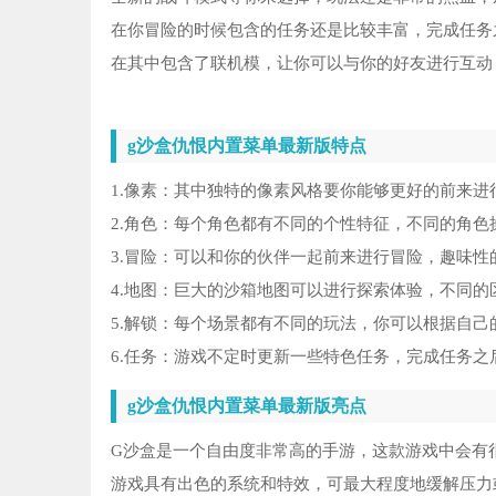
在你冒险的时候包含的任务还是比较丰富，完成任务
在其中包含了联机模，让你可以与你的好友进行互动
g沙盒仇恨内置菜单最新版特点
1.像素：其中独特的像素风格要你能够更好的前来
2.角色：每个角色都有不同的个性特征，不同的角
3.冒险：可以和你的伙伴一起前来进行冒险，趣味
4.地图：巨大的沙箱地图可以进行探索体验，不同
5.解锁：每个场景都有不同的玩法，你可以根据自
6.任务：游戏不定时更新一些特色任务，完成任务
g沙盒仇恨内置菜单最新版亮点
G沙盒是一个自由度非常高的手游，这款游戏中会有
游戏具有出色的系统和特效，可最大程度地缓解压力