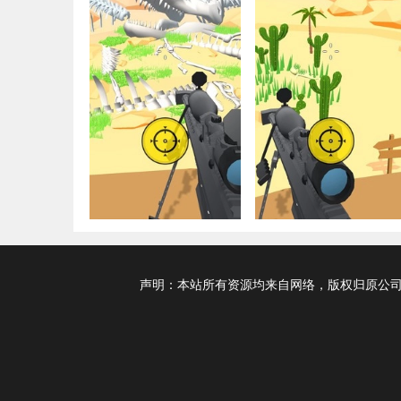
声明：本站所有资源均来自网络，版权归原公司及个人