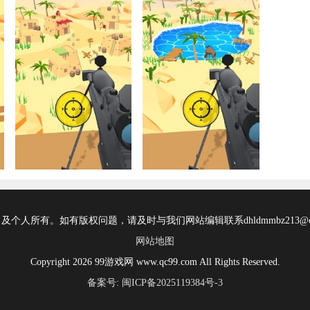
所有。如有版权问题，请及时与我们网站编辑联系dhldmmbz213@ou
网站地图
Copyright 2026 99游戏网 www.qc99.com All Rights Reserved.
备案号: 闽ICP备2025119384号-3