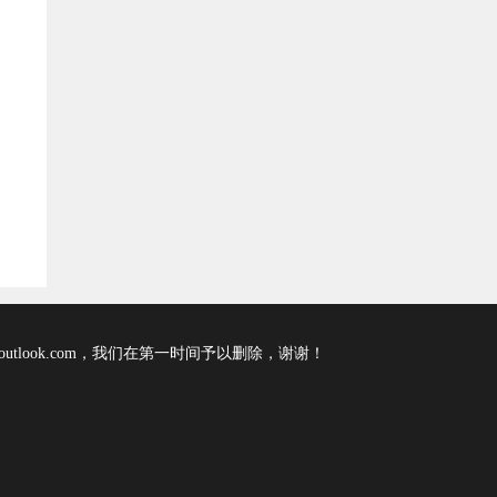
tlook.com，我们在第一时间予以删除，谢谢！