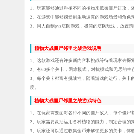
1、玩家能够通过种植不同的植物来抵御僵尸进攻，
2、在游戏中能够感受到生动逼真的游戏场景和角色
3、同人自制pvz塔防游戏，极简的塔防玩法，放置
植物大战僵尸邻里之战游戏说明
1、这款游戏还有许多新内容和挑战等待着玩家去探
2、有60多个关卡，困难模式，对抗模式和无尽的
3、每个关卡都富有挑战性，随着游戏的进行，关卡
度。
植物大战僵尸邻里之战游戏特色
1、在玩家需要面对各种不同的僵尸敌人，每个僵尸
2、玩家需要灵活运用各种植物的能力，制定合理的
3、玩家还可以通过收集金币来解锁更多的关卡，体