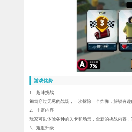
游戏优势
1、趣味挑战
匍匐穿过无尽的战场，一次拆除一个炸弹，解锁有趣
2、丰富内容
玩家可以体验各种的关卡和场景，全新的挑战内容，
3、难度升级