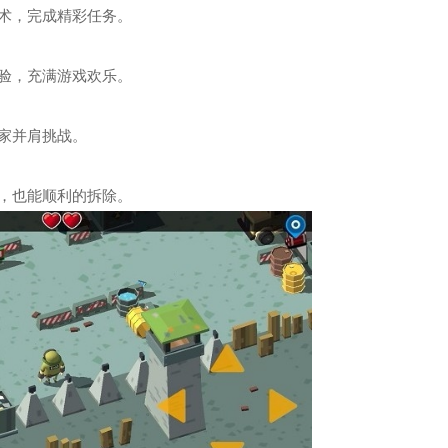
术，完成精彩任务。
验，充满游戏欢乐。
家并肩挑战。
，也能顺利的拆除。