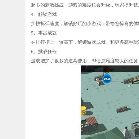
超多的刺激挑战，游戏的难度也会升级，玩家提升技
4、解锁游戏
加快拆弹速度，解锁好玩的小游戏，带给您惊喜的体
5、丰富成就
在排行榜上一较高下，解锁游戏成就，和更多高手玩
6、挑战任务
游戏增加了很多的道具使用，即便是难度较大的任务