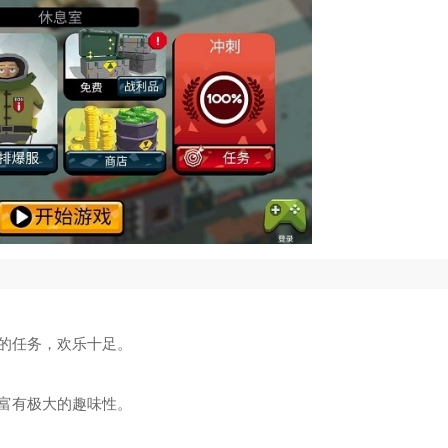
的任务，欢乐十足。
富有极大的趣味性。