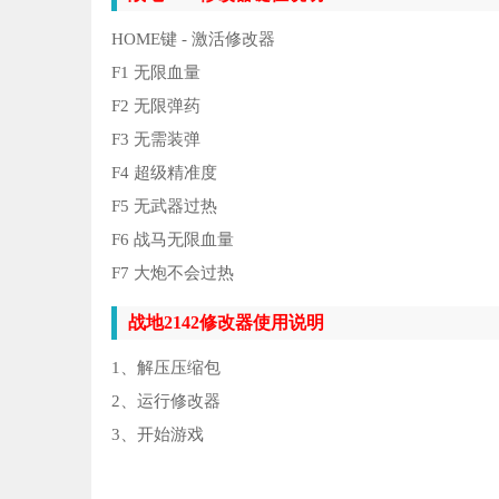
HOME键 - 激活修改器
F1 无限血量
F2 无限弹药
F3 无需装弹
F4 超级精准度
F5 无武器过热
F6 战马无限血量
F7 大炮不会过热
战地2142修改器使用说明
1、解压压缩包
2、运行修改器
3、开始游戏