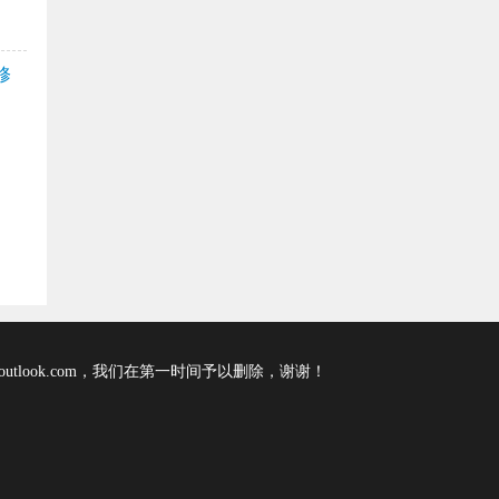
修
tlook.com，我们在第一时间予以删除，谢谢！