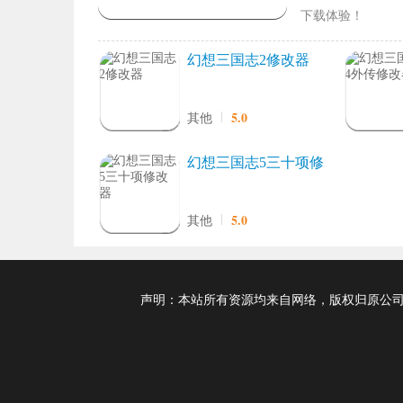
下载体验！
幻想三国志2修改器
5.0
其他
幻想三国志5三十项修
改器
5.0
其他
声明：本站所有资源均来自网络，版权归原公司及个人