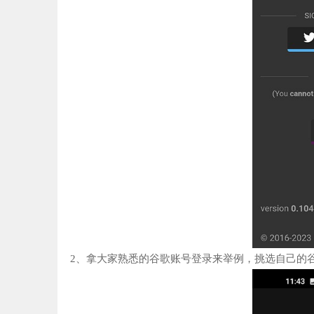
2、拿大家熟悉的谷歌账号登录来举例，挑选自己的