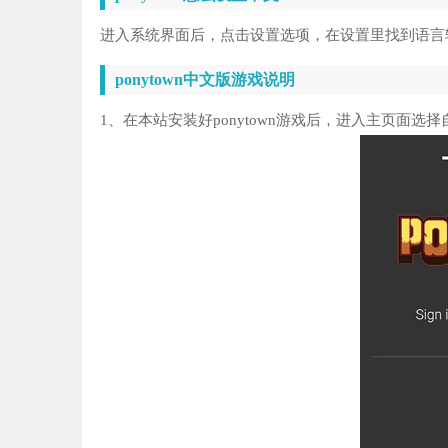
进入系统界面后，点击设置选项，在设置里找到语言
ponytown中文版游戏说明
1、在本站安装好ponytown游戏后，进入主页面选