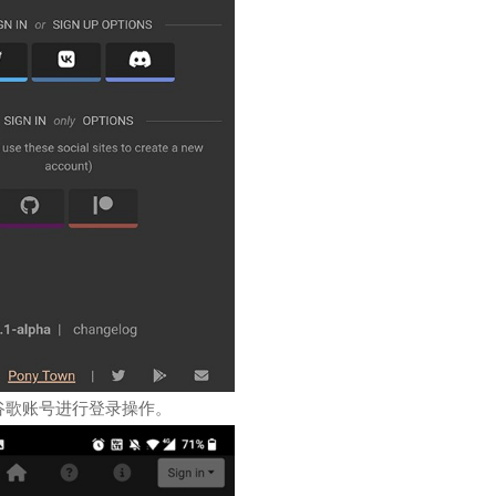
谷歌账号进行登录操作。