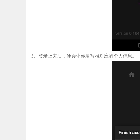
3、登录上去后，便会让你填写相对应的个人信息。