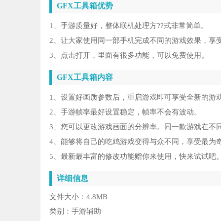
GFX工具箱优势
1、手游质量好，整体联机处理方??式非常简单。
2、让大家使用同一部手机完成不同的游戏效果，享
3、点击打开，里面有很多功能，可以免费使用。
GFX工具箱内容
1、设置好画质参数后，重启游戏即可享受全新的游
2、手游帧率最好设置稳定，帧率不会有波动。
3、您可以更改游戏画面的分辨率。同一款游戏在不
4、能够将自己的吃鸡游戏变得与众不同，享受最为
5、最新最丰富的修改功能赠你来使用，快来试试吧
详细信息
文件大小：
4.8MB
类别：
手游辅助