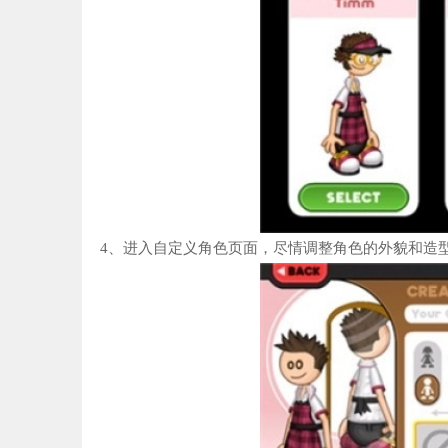
4、进入自定义角色页面，尽情调整角色的外貌和造