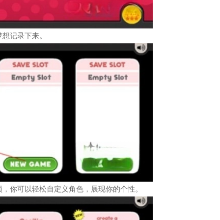
梦想记录下来。
项，你可以轻松自定义角色，展现你的个性。