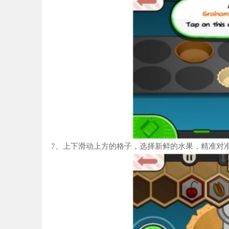
7、上下滑动上方的格子，选择新鲜的水果，精准对