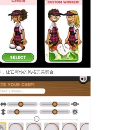
型，让它与你的风格完美契合。