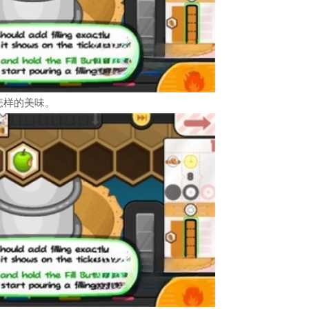
怎样的美味。