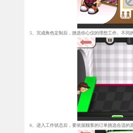
5、完成角色定制后，挑选你心仪的理想工作。不同
6、进入工作状态后，要依据顾客的订单挑选合适的