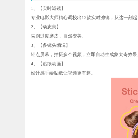
1、【实时滤镜】
专业电影大师精心调校出12款实时滤镜，从这一刻
2、【动态美】
告别过度磨皮，自然变美。
3、【多镜头编辑】
轻点屏幕，拍摄多个视频，立即自动生成蒙太奇效果
4、【贴纸动画】
设计感手绘贴纸让视频更有趣。