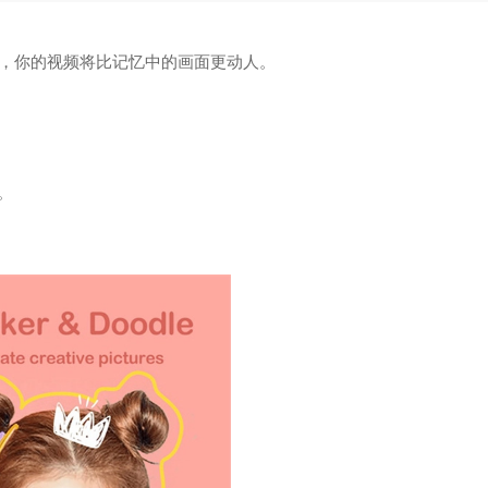
起，你的视频将比记忆中的画面更动人。
。