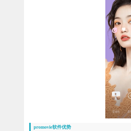
promovie软件优势