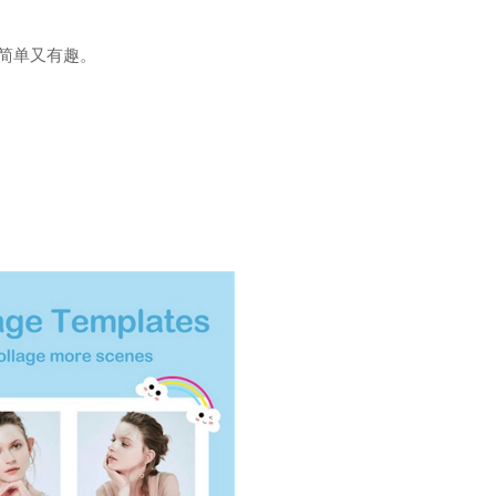
简单又有趣。