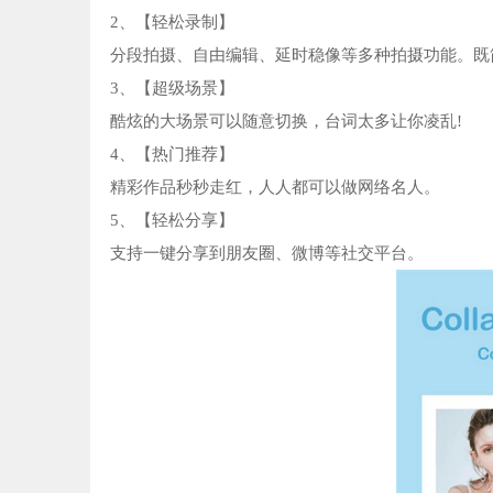
2、【轻松录制】
分段拍摄、自由编辑、延时稳像等多种拍摄功能。既
3、【超级场景】
酷炫的大场景可以随意切换，台词太多让你凌乱!
4、【热门推荐】
精彩作品秒秒走红，人人都可以做网络名人。
5、【轻松分享】
支持一键分享到朋友圈、微博等社交平台。