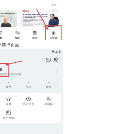
录选择页面。