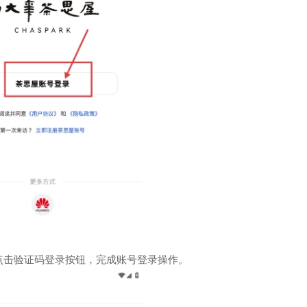
点击验证码登录按钮，完成账号登录操作。