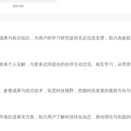
成果与前沿知识，为用户的学习研究提供充足信息支撑，助力高效获
发表个人见解，与更多志同道合的伙伴互动交流、相互学习，从而营
、参赛成果与前沿技术，拓宽科技视野，把握科技发展的最新方向与
作项目进展等方面，助力用户了解科技转化动态，推动理论与实践的