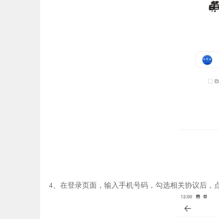
4、在登录页面，输入手机号码，勾选相关协议后，