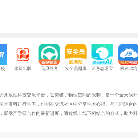
网校
建筑出版
元贝驾考
安全员题库
艺考志愿宝
极速驾培
帮免费版
的开放性科技交流平台，它突破了物理空间的限制，是一个全天候开
学术资料进行学习，也能在交流社区中分享学术心得、与志同道合的
，展示产学研合作的最新进展，通过线上线下相结合的方式，助力科