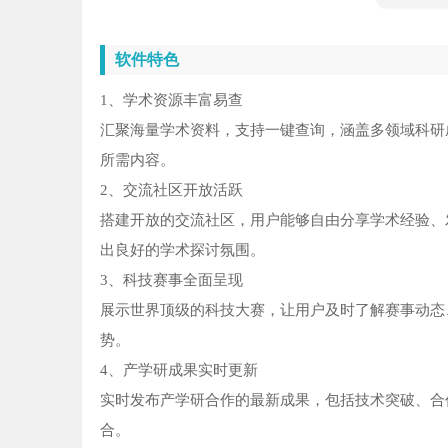
软件特色
1、学术资源丰富易查
汇聚海量学术资料，支持一键查询，涵盖多领域科研
所需内容。
2、交流社区开放活跃
搭建开放的交流社区，用户能够自由分享学术经验、
出良好的学术探讨氛围。
3、科技赛事全面呈现
展示世界顶级的科技大赛，让用户及时了解赛事动态
势。
4、产学研成果实时更新
实时发布产学研合作的最新成果，包括技术突破、合
合。