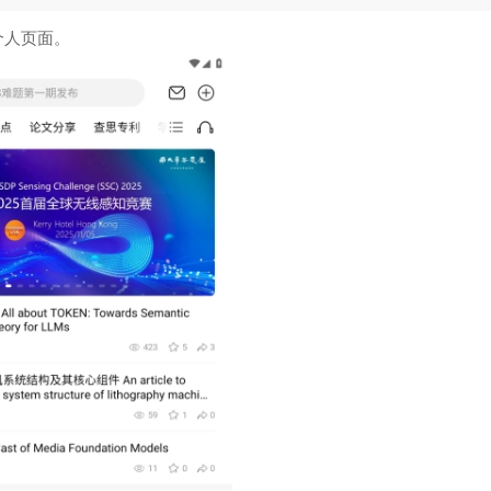
个人页面。