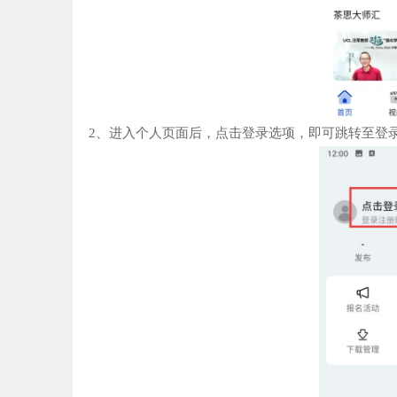
2、进入个人页面后，点击登录选项，即可跳转至登