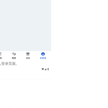
入登录页面。