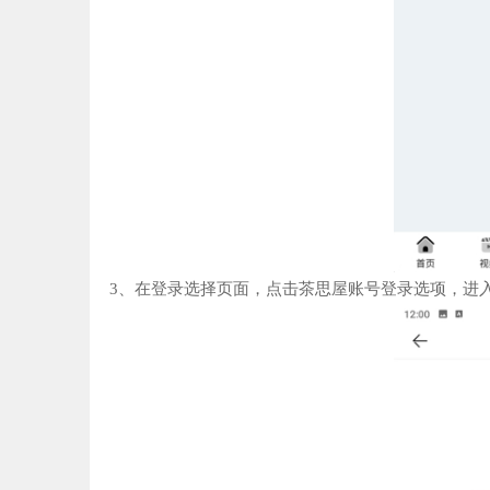
3、在登录选择页面，点击茶思屋账号登录选项，进