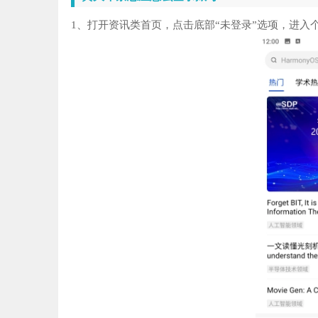
1、打开资讯类首页，点击底部“未登录”选项，进入