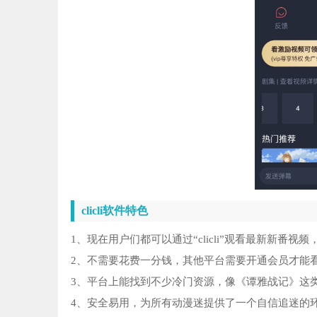
clicli软件特色
1、现在用户们都可以通过“clicli”观看最新新番视
2、不需要花费一分钱，其他平台需要开通会员才能
3、平台上能找到不少冷门资源，像《谭雅战记》这
4、安全易用，为所有动漫迷提供了一个自信追迷的环