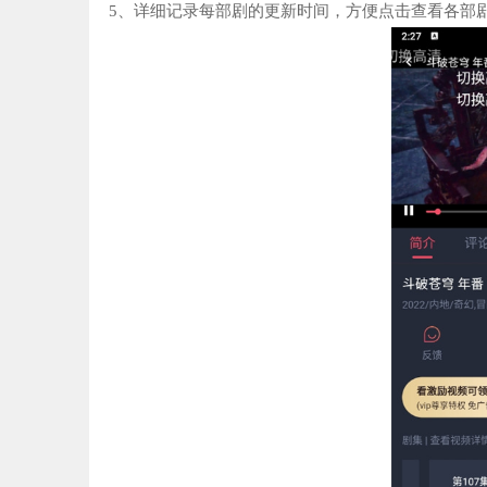
5、详细记录每部剧的更新时间，方便点击查看各部