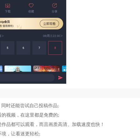
频，同时还能尝试自己投稿作品;
看的视频，在这里都是免费的;
类作品都可以观看，而且画质高清、加载速度也快！
境，让看迷更轻松;