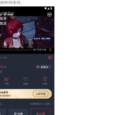
剧的时间安排。