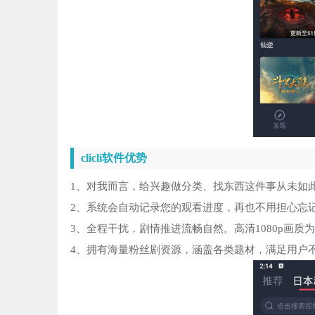
clicli软件优势
1、对我而言，给兴趣做分类、找东西这件事从未如
2、系统会自动记录您的观看进度，再也不用担心忘
3、全程干扰，剧情推进流畅自然。高清1080p画
4、拥有海量粉丝剧资源，涵盖各类题材，满足用户不