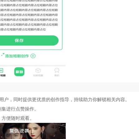
类用户，同时提供更优质的创作指导，持续助力你解锁相关内容。
剧集进行点赞操作。
，方便随时观看。