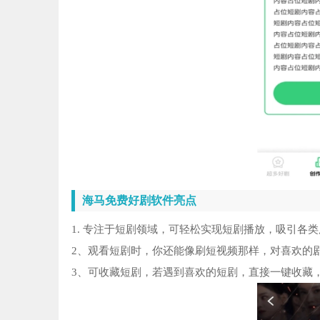
海马免费好剧软件亮点
1. 专注于短剧领域，可轻松实现短剧播放，吸引各
2、观看短剧时，你还能像刷短视频那样，对喜欢的
3、可收藏短剧，若遇到喜欢的短剧，直接一键收藏