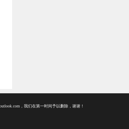
tlook.com，我们在第一时间予以删除，谢谢！