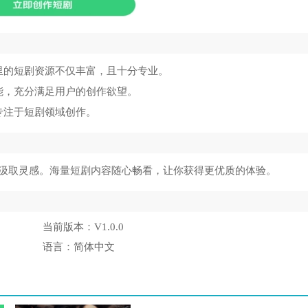
里的短剧资源不仅丰富，且十分专业。
能，充分满足用户的创作欲望。
专注于短剧领域创作。
汲取灵感。海量短剧内容随心畅看，让你获得更优质的体验。
当前版本：
V1.0.0
语言：
简体中文