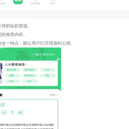
任何的短剧资源。
同的推荐内容。
趣这一特点，能让用户们尽情放松心情。