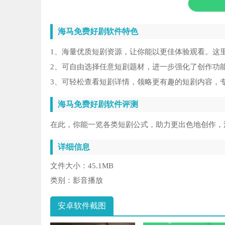
海马免费好剧软件特色
1、海量优质短剧资源，让你能以更佳体验观看。这
2、可自由选择任意短剧题材，进一步强化了创作功
3、可轻松查看短剧详情，领略更有趣的短剧内容，
海马免费好剧软件评测
在此，你能一览各类短剧公式，助力更出色地创作，
详细信息
文件大小：
45.1MB
类别：
影音播放
安卓软件截图