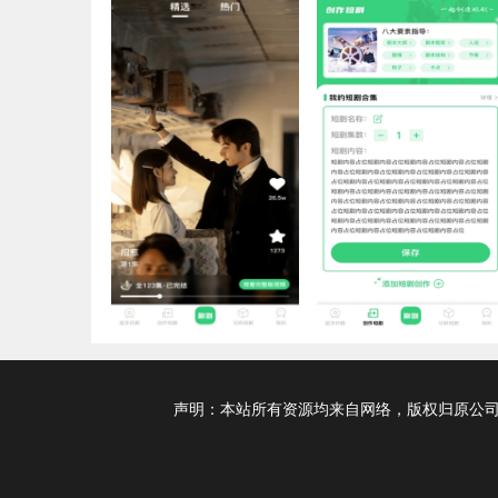
声明：本站所有资源均来自网络，版权归原公司及个人