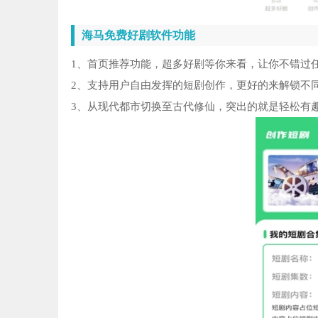
海马免费好剧软件功能
1、首页推荐功能，超多好剧等你来看，让你不错过
2、支持用户自由发挥的短剧创作，更好的来解锁不
3、从现代都市切换至古代修仙，突出的就是轻松有