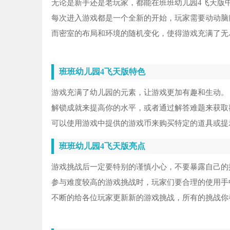
无论是新手还是老玩家，都能在班班幼儿园4飞天版
每次进入游戏都是一个全新的开始，玩家需要动动脑
而密室的布局和环境的随机变化，使得游戏充满了无
班班幼儿园4飞天版特色
游戏充满了幼儿园的元素，让游戏更加有趣和生动。
解锁成就来提高你的水平，或者通过解答难题来获取
可以使用游戏中提供的游戏币来购买特定的道具或提
班班幼儿园4飞天版亮点
游戏挑战后一定要特别的谨慎小心，不要暴露自己的
参与难度较高的游戏挑战时，玩家们要合理的使用手
不断的给各位玩家更新新的游戏挑战，所有的挑战你