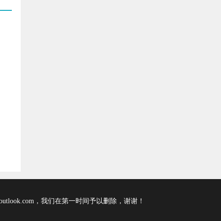
tlook.com，我们在第一时间予以删除，谢谢！