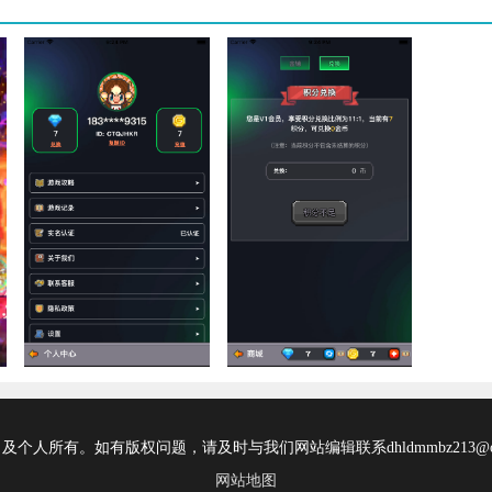
所有。如有版权问题，请及时与我们网站编辑联系dhldmmbz213@ou
网站地图