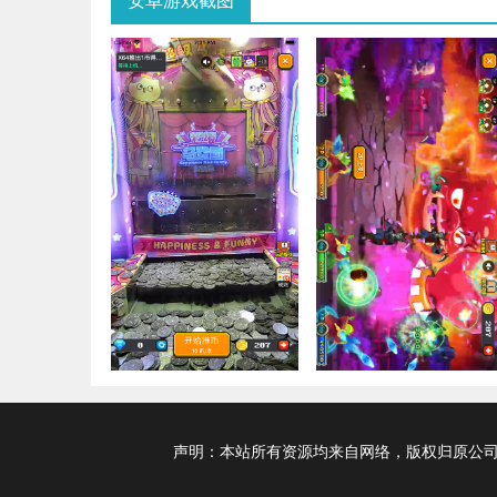
安卓游戏截图
声明：本站所有资源均来自网络，版权归原公司及个人