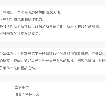
合，构建出一个满是奇思妙想的游戏天地。
验玩家的策略思维和操作能力。
装备种类以及表演项目，确保游戏具备长期可玩性和持续的新鲜感。
，提升游戏的社交互动感受。
玩法体系，为玩家开启了一段新颖独特的马戏团冒险征程。不管是热
的玩家，都能在游戏里寻觅到专属于自己的乐趣。精致的画面、动听
了难得一见的精品之作。
当前版本：
语言：
简体中文