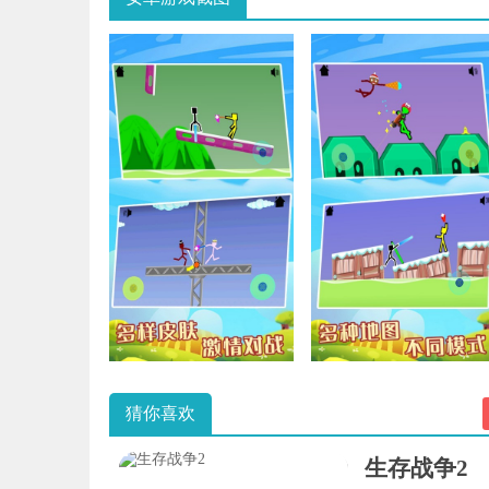
猜你喜欢
生存战争2