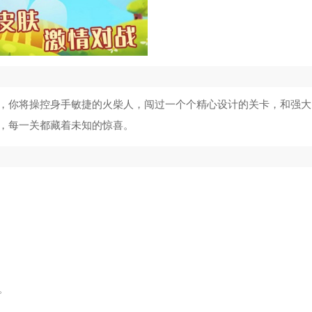
，你将操控身手敏捷的火柴人，闯过一个个精心设计的关卡，和强大
，每一关都藏着未知的惊喜。
。