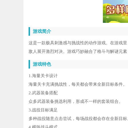
游戏简介
这是一款极具刺激感与挑战性的动作游戏。在游戏里
敌人展开激烈对决。游戏巧妙融合了格斗与解谜元素
游戏特色
1.海量关卡设计
海量关卡充满挑战性，每关都会带来全新目标条件。
2.武器装备搭配
众多武器装备挑选利用，形成不一样的套装组合。
3.战役目标满足
多种战役随意点击尝试，每场战役都会存在全新目标
4.横版战斗模式