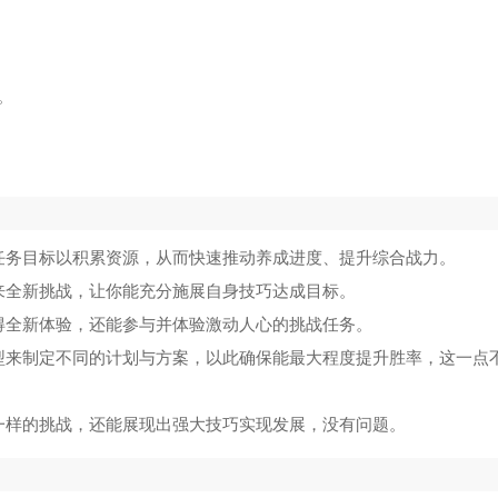
。
任务目标以积累资源，从而快速推动养成进度、提升综合战力。
来全新挑战，让你能充分施展自身技巧达成目标。
得全新体验，还能参与并体验激动人心的挑战任务。
型来制定不同的计划与方案，以此确保能最大程度提升胜率，这一点
一样的挑战，还能展现出强大技巧实现发展，没有问题。