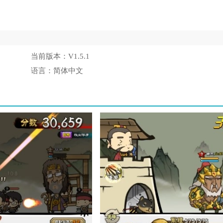
当前版本：
V1.5.1
语言：
简体中文