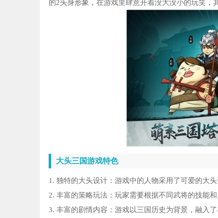
的2头身形象，在游戏里肆意开着没大没小的玩笑，
大头三国游戏特色
1. 独特的大头设计：游戏中的人物采用了可爱的大
2. 丰富的策略玩法：玩家需要根据不同武将的技能
3. 丰富的剧情内容：游戏以三国历史为背景，融入