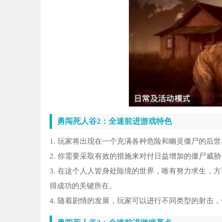
勇闯死人谷2：全速前进游戏特色
1. 玩家将出现在一个充满各种危险和幽灵僵尸的后
2. 你需要采取有效的措施来对付日益增加的僵尸威
3. 在这个人人皆身处险境的世界，唯有努力求生，
得成功的关键所在。
4. 随着剧情的发展，玩家可以进行不同类型的射击