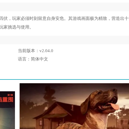
四伏，玩家必须时刻留意自身安危。其游戏画面极为精致，营造出十
玩家挑选与使用。
当前版本：
v2.04.0
语言：
简体中文