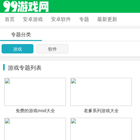
首页
安卓游戏
安卓软件
专题
最新更新
专题分类
游戏
软件
游戏专题列表
免费的游戏mod大全
老爹系列游戏大全