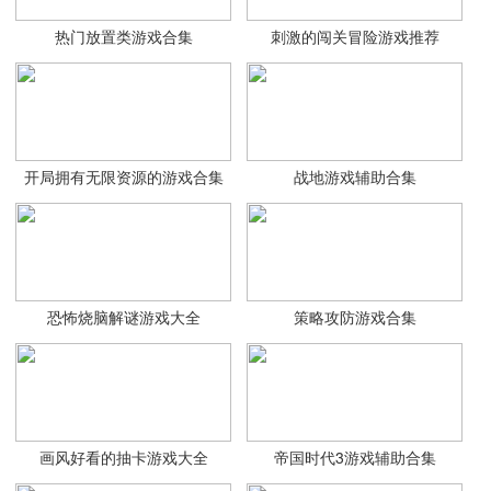
热门放置类游戏合集
刺激的闯关冒险游戏推荐
开局拥有无限资源的游戏合集
战地游戏辅助合集
恐怖烧脑解谜游戏大全
策略攻防游戏合集
画风好看的抽卡游戏大全
帝国时代3游戏辅助合集