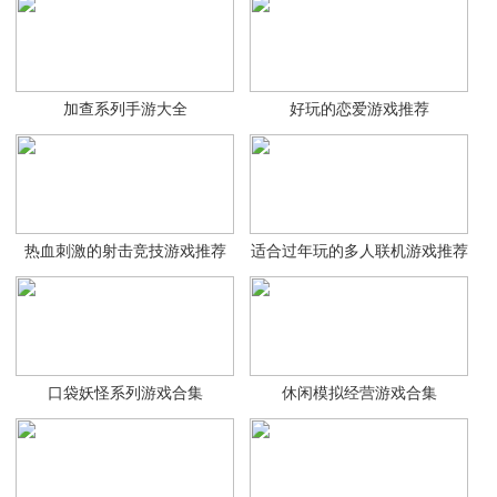
加查系列手游大全
好玩的恋爱游戏推荐
热血刺激的射击竞技游戏推荐
适合过年玩的多人联机游戏推荐
口袋妖怪系列游戏合集
休闲模拟经营游戏合集