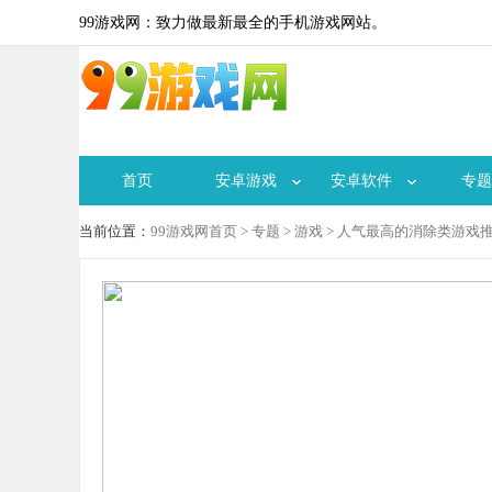
99游戏网：致力做最新最全的手机游戏网站。
首页
安卓游戏
安卓软件
专题
当前位置：
99游戏网首页
>
专题
>
游戏
> 人气最高的消除类游戏推荐