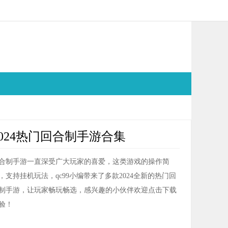
2024热门回合制手游合集
合制手游一直深受广大玩家的喜爱，这类游戏的操作简
，支持挂机玩法，qc99小编带来了多款2024全新的热门回
制手游，让玩家畅玩畅选，感兴趣的小伙伴欢迎点击下载
验！