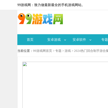
99游戏网：致力做最新最全的手机游戏网站。
首页
安卓游戏
安卓软件
专题
当前位置：
99游戏网首页
>
专题
>
游戏
> 2024热门回合制手游合