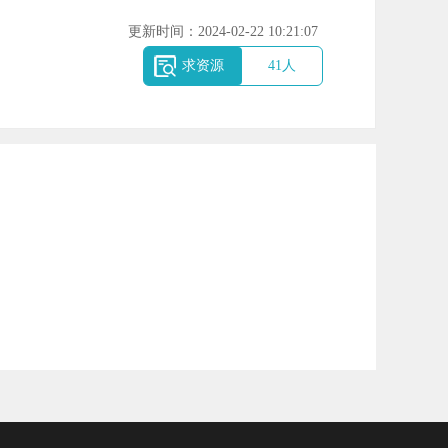
更新时间：2024-02-22 10:21:07
求资源
41
人