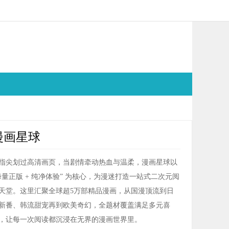
漫画星球
指尖划过高清画页，当剧情牵动热血与温柔，漫画星球以
海量正版 + 纯净体验” 为核心，为漫迷打造一站式二次元阅
天堂。这里汇聚全球超5万部精品漫画，从国漫顶流到日
新番、韩流甜宠再到欧美奇幻，全题材覆盖满足多元喜
，让每一次阅读都沉浸在无界的漫画世界里。