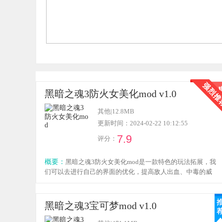
黑暗之魂3防火女美化mod v1.0
其他
|
12.8MB
更新时间：2024-02-22 10:12:55
7.9
评分：
概要：
黑暗之魂3防火女美化mod是一款特色的玩法拓展，我
们可以去进行自己的界面的优化，提高敌人出血、中毒的威
力，让自己去进行自己的游戏的体验，喜欢的玩家就来下载
体验吧！
黑暗之魂3宝可梦mod v1.0