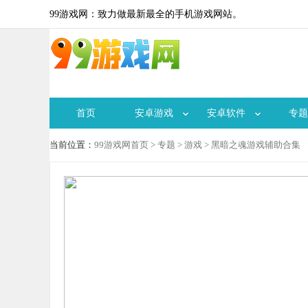
99游戏网：致力做最新最全的手机游戏网站。
首页
安卓游戏
安卓软件
专题
当前位置：
99游戏网首页
>
专题
>
游戏
> 黑暗之魂游戏辅助合集