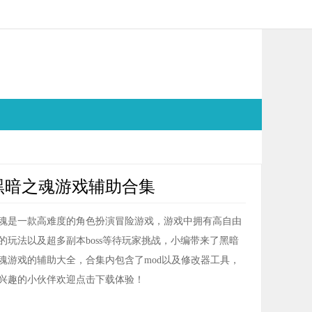
黑暗之魂游戏辅助合集
魂是一款高难度的角色扮演冒险游戏，游戏中拥有高自由
的玩法以及超多副本boss等待玩家挑战，小编带来了黑暗
魂游戏的辅助大全，合集内包含了mod以及修改器工具，
兴趣的小伙伴欢迎点击下载体验！