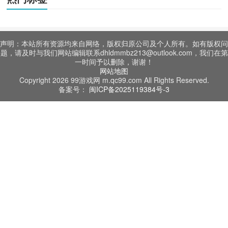
声明：本站所有资源均来自网络，版权归原公司及个人所有。如有版权问
题，请及时与我们网站编辑联系dhldmmbz213@outlook.com，我们在第
一时间予以删除，谢谢！
网站地图
Copyright 2026 99游戏网 m.qc99.com All Rights Reserved.
备案号：
闽ICP备2025119384号-3