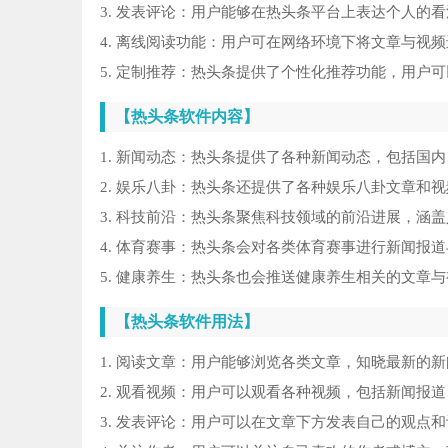
3. 发表评论：用户能够在热头条平台上表达个人的
4. 离线阅读功能：用户可在网络环境下将文章与视
5. 定制推荐：热头条提供了个性化推荐功能，用户
【热头条软件内容】
1. 新闻动态：热头条提供了各种新闻动态，包括国
2. 娱乐八卦：热头条还提供了各种娱乐八卦文章和
3. 科技前沿：热头条聚焦科技领域的前沿进展，涵
4. 体育赛事：热头条会对各类体育赛事进行新闻报
5. 健康养生：热头条也会推送健康养生相关的文章
【热头条软件用法】
1. 阅读文章：用户能够浏览各类文章，知晓最新的
2. 观看视频：用户可以观看各种视频，包括新闻报
3. 发表评论：用户可以在文章下方发表自己的观点