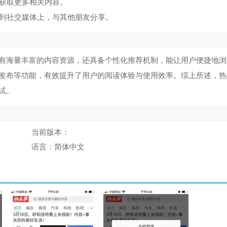
，获取更多相关内容。
享到社交媒体上，与其他朋友分享。
有海量丰富的内容资源，还具备个性化推荐机制，能让用户便捷地浏
发布等功能，有效提升了用户的阅读体验与使用效率。综上所述，热
试。
当前版本：
语言：
简体中文