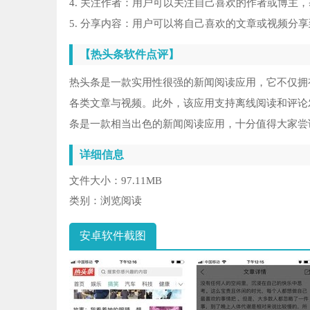
4. 关注作者：用户可以关注自己喜欢的作者或博主
5. 分享内容：用户可以将自己喜欢的文章或视频分
【热头条软件点评】
热头条是一款实用性很强的新闻阅读应用，它不仅拥
各类文章与视频。此外，该应用支持离线阅读和评论
条是一款相当出色的新闻阅读应用，十分值得大家尝
详细信息
文件大小：
97.11MB
类别：
浏览阅读
安卓软件截图