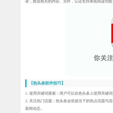
录，推送相关的内容。另外，它还支持离线阅读功能
【热头条软件技巧】
1. 使用关键词搜索：用户可以在热头条上使用关键
2. 关注热门话题：热头条会依据当下的热点话题与
新闻动态。