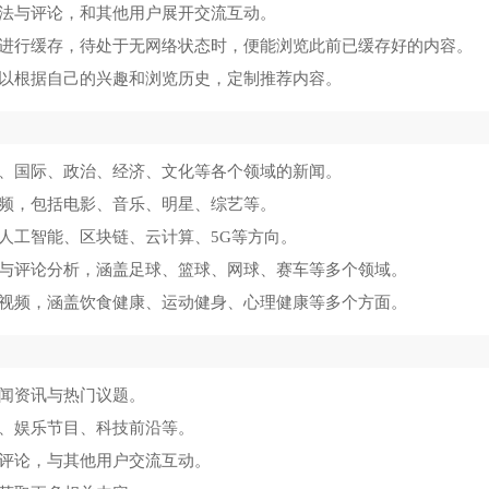
看法与评论，和其他用户展开交流互动。
频进行缓存，待处于无网络状态时，便能浏览此前已缓存好的内容。
可以根据自己的兴趣和浏览历史，定制推荐内容。
内、国际、政治、经济、文化等各个领域的新闻。
视频，包括电影、音乐、明星、综艺等。
盖人工智能、区块链、云计算、5G等方向。
道与评论分析，涵盖足球、篮球、网球、赛车等多个领域。
与视频，涵盖饮食健康、运动健身、心理健康等多个方面。
新闻资讯与热门议题。
道、娱乐节目、科技前沿等。
和评论，与其他用户交流互动。