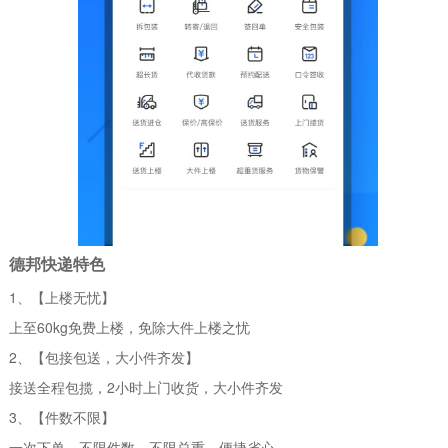
德邦快递特色
1、【上楼无忧】
上至60kg免费上楼，免除大件上楼之忧
2、【包接包送，大小件齐发】
接送全程包揽，2小时上门收货，大小件齐发
3、【件数不限】
一次下单，不限件数、不限总重，便捷省心