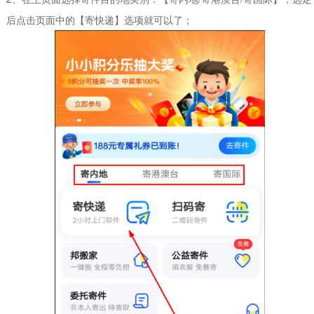
后点击页面中的【寄快递】选项就可以了；