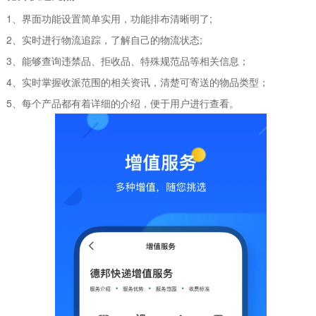
1、界面功能设置简单实用，功能排布清晰明了;
2、实时进行物流追踪，了解自己的物流状态;
3、能够查询违禁品、拒收品、特殊规范品等相关信息；
4、实时掌握收派范围的相关资讯，清楚可寄送的物品类型；
5、每个产品都有着详细的介绍，便于用户进行查看。