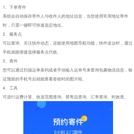
1、下单寄件
系统会自动保存寄件人与收件人的地址信息，当您使用常用地址寄件
时，只需一键即可快速选定地址。
2、服务点
可以查询、关注快件动态，还能使用地图导航功能；快件送达时，通过
手机就能便捷选择服务点代收。
3、查件
您可以通过扫描运单条码或者手动输入运单号来查询包裹物流信息，验
证预留的手机号后就能查看签收时的图片啦。
4、工具
可进行运费计算、收送范围查询、禁寄品查询、汇率查询、时效查。