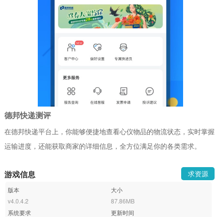
德邦快递测评
在德邦快递平台上，你能够便捷地查看心仪物品的物流状态，实时掌握
运输进度，还能获取商家的详细信息，全方位满足你的各类需求。
游戏信息
求资源
版本
大小
v4.0.4.2
87.86MB
系统要求
更新时间