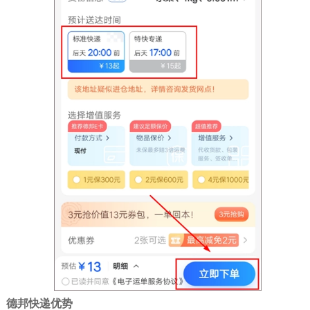
德邦快递优势