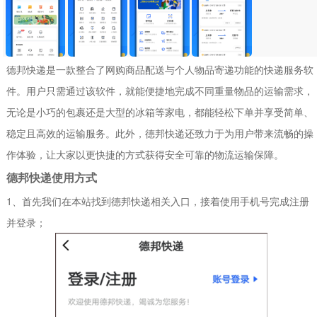
德邦快递是一款整合了网购商品配送与个人物品寄递功能的快递服务软
件。用户只需通过该软件，就能便捷地完成不同重量物品的运输需求，
无论是小巧的包裹还是大型的冰箱等家电，都能轻松下单并享受简单、
稳定且高效的运输服务。此外，德邦快递还致力于为用户带来流畅的操
作体验，让大家以更快捷的方式获得安全可靠的物流运输保障。
德邦快递使用方式
1、首先我们在本站找到德邦快递相关入口，接着使用手机号完成注册
并登录；