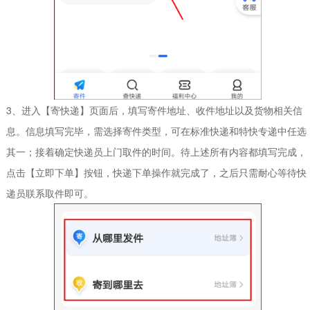
3、进入【寄快递】页面后，填写寄件地址、收件地址以及货物相关信
息。信息填写完毕，需选择寄件类型，可在标准快递和特快专递中任选
其一；接着确定快递员上门取件的时间。待上述所有内容都填写完成，
点击【立即下单】按钮，快递下单操作就完成了，之后只需耐心等待快
递员联系取件即可。