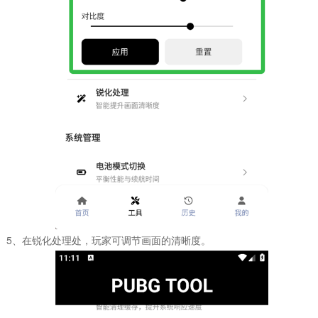
5、在锐化处理处，玩家可调节画面的清晰度。