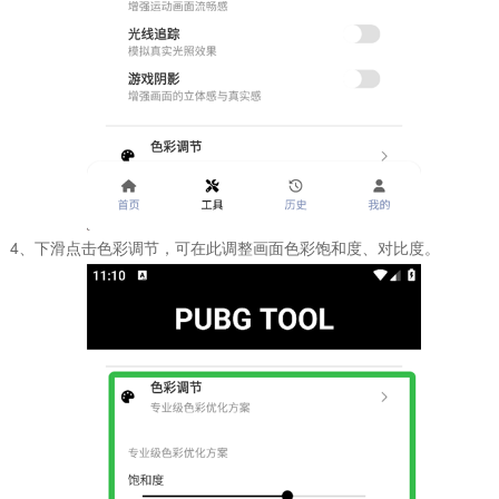
4、下滑点击色彩调节，可在此调整画面色彩饱和度、对比度。