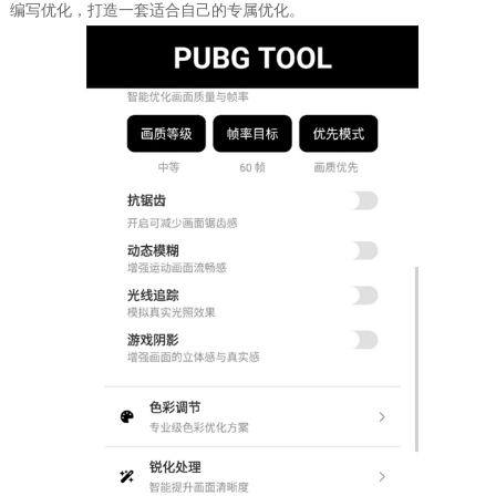
编写优化，打造一套适合自己的专属优化。