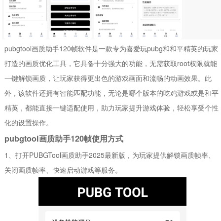
pubgtool画质助手120帧软件是一款专为喜爱玩pubg和和平精英的玩家
打造的画质优化工具，它具备十分强大的功能，无需获取root权限就能
一键解锁画质，让玩家获得更出色的游戏画面和流畅的动画效果。此
外，该软件还拥有智能匹配功能，无论是哪个版本的吃鸡游戏或是和平
精英，都能直接一键适配使用，助力玩家提升游戏体验，轻松享受个性
化的设置操作。
pubgtool画质助手120帧使用方式
1、打开PUBGTool画质助手2025最新版，为玩家提供解锁画质帧率、
关闭画质帧率、快速启动游戏等服务。