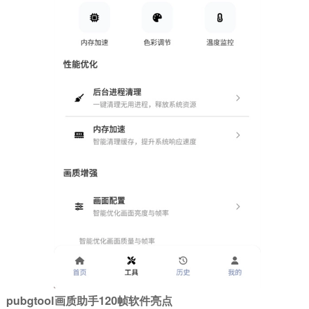
pubgtool画质助手120帧软件亮点