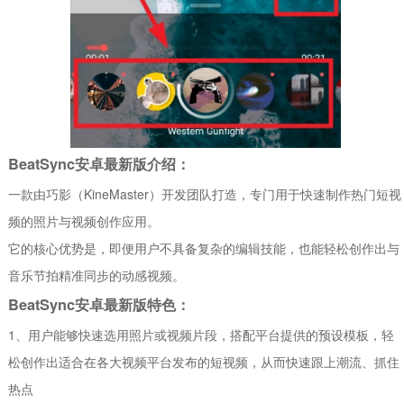
BeatSync安卓最新版介绍：
一款由巧影（KineMaster）开发团队打造，专门用于快速制作热门短视
频的照片与视频创作应用。
它的核心优势是，即便用户不具备复杂的编辑技能，也能轻松创作出与
音乐节拍精准同步的动感视频。
BeatSync安卓最新版特色：
1、用户能够快速选用照片或视频片段，搭配平台提供的预设模板，轻
松创作出适合在各大视频平台发布的短视频，从而快速跟上潮流、抓住
热点