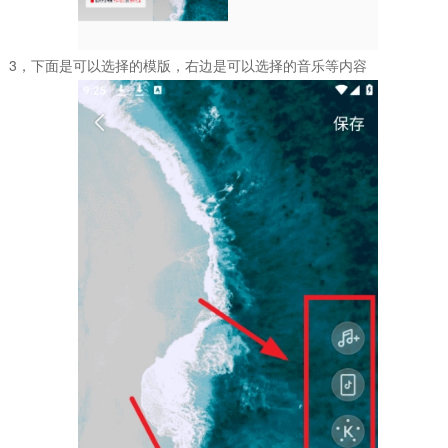
3，下面是可以选择的模版，右边是可以选择的音乐等内容