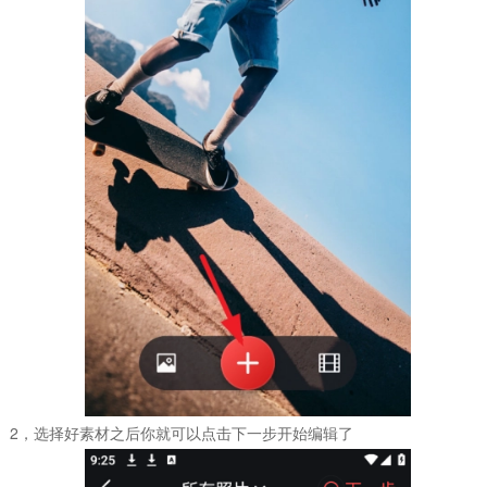
2，选择好素材之后你就可以点击下一步开始编辑了