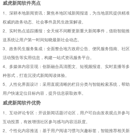
威虎新闻软件亮点
1、深耕本地新闻资讯：聚焦本地区域新闻报道，为当地居民提供精准
权威的政务动态、社会事件及民生政策解读。
2、实时热点追踪播报：全天候不间断更新重大新闻事件，借助智能推
送系统让用户第一时间知晓最新社会动态。
3、政务民生服务集成：全面整合地方政府公告、便民服务指南、社区
活动预告等实用信息，构建一站式资讯服务平台。
4、多媒体内容呈现：创新融合高清图文、短视频报道、实时直播等多
种形式，打造沉浸式新闻阅读体验。
5、人性化界面设计：采用直观清晰的栏目分类与智能检索系统，帮助
用户快速定位目标内容，提升信息获取效率。
威虎新闻软件优势
1、互动评论专区：开设新闻话题讨论区，用户可自由发表观点并参与
互动投票，有效增强社区参与感与内容活跃度。
2、个性化内容推送：基于用户阅读习惯与兴趣标签，智能推荐相关新