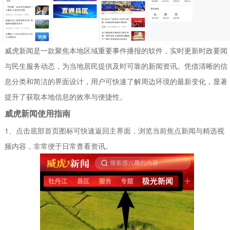
威虎新闻是一款聚焦本地区域重要事件播报的软件，实时更新时政要闻
与民生服务动态，为当地居民提供及时可靠的新闻资讯。凭借清晰的信
息分类和简洁的界面设计，用户可快速了解周边环境的最新变化，显著
提升了获取本地信息的效率与便捷性。
威虎新闻使用指南
1、点击底部首页图标可快速返回主界面，浏览当前焦点新闻与精选视
频内容，非常便于日常查看资讯。