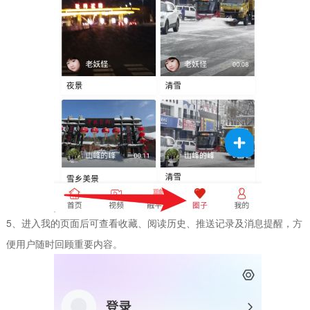
5、进入我的页面后可查看收藏、阅读历史、推送记录及消息提醒，方
便用户随时回顾重要内容。