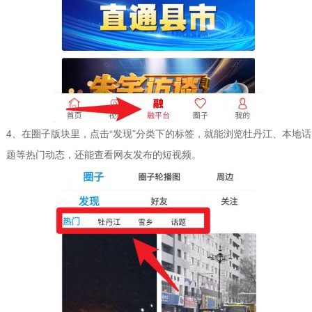
4、在圈子版块里，点击“发现”分类下的标签，就能浏览牡丹江、本地话
题等热门动态，还能查看网友发布的短视频。