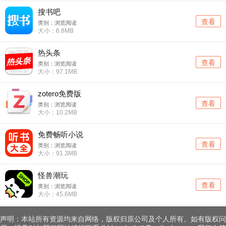
搜书吧
查看
类别：浏览阅读
大小：6.8MB
热头条
查看
类别：浏览阅读
大小：97.1MB
zotero免费版
查看
类别：浏览阅读
大小：10.2MB
免费畅听小说
查看
类别：浏览阅读
大小：91.3MB
怪兽潮玩
查看
类别：浏览阅读
大小：45.6MB
声明：本站所有资源均来自网络，版权归原公司及个人所有。如有版权问