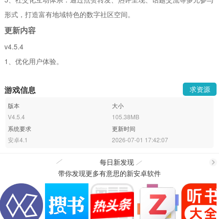
形式，打造富有地域特色的数字社区空间。
更新内容
v4.5.4
1、优化用户体验。
游戏信息
求资源
版本
大小
V4.5.4
105.38MB
系统要求
更新时间
安卓4.1
2026-07-01 17:42:07
每日新发现
带你发现更多有意思的新安卓软件
更