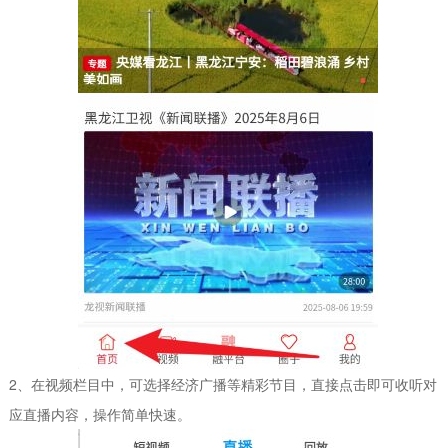
2、在视频栏目中，可选择经济广播等精彩节目，直接点击即可收听对
应直播内容，操作简单快速。