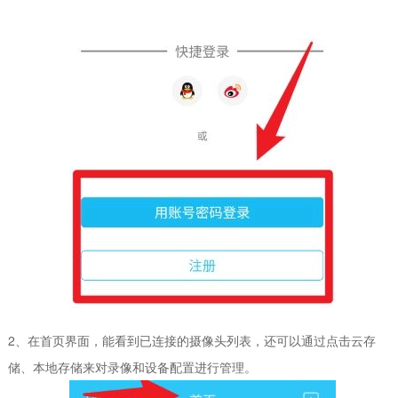
2、在首页界面，能看到已连接的摄像头列表，还可以通过点击云存
储、本地存储来对录像和设备配置进行管理。