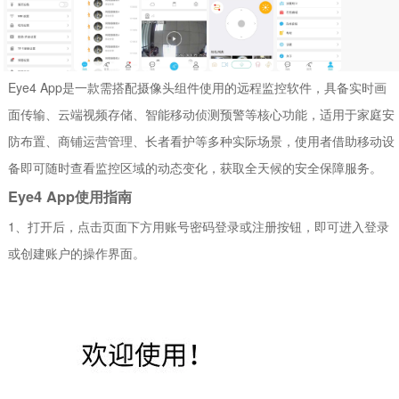
Eye4 App是一款需搭配摄像头组件使用的远程监控软件，具备实时画
面传输、云端视频存储、智能移动侦测预警等核心功能，适用于家庭安
防布置、商铺运营管理、长者看护等多种实际场景，使用者借助移动设
备即可随时查看监控区域的动态变化，获取全天候的安全保障服务。
Eye4 App使用指南
1、打开后，点击页面下方用账号密码登录或注册按钮，即可进入登录
或创建账户的操作界面。