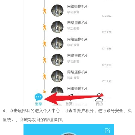
4、点击底部我的进入个人中心，可查看账户积分，进行账号安全、流
量统计、商城等功能的管理操作。