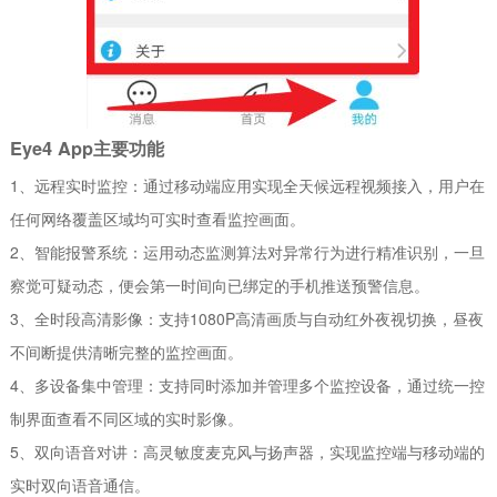
Eye4 App主要功能
1、远程实时监控：通过移动端应用实现全天候远程视频接入，用户在
任何网络覆盖区域均可实时查看监控画面。
2、智能报警系统：运用动态监测算法对异常行为进行精准识别，一旦
察觉可疑动态，便会第一时间向已绑定的手机推送预警信息。
3、全时段高清影像：支持1080P高清画质与自动红外夜视切换，昼夜
不间断提供清晰完整的监控画面。
4、多设备集中管理：支持同时添加并管理多个监控设备，通过统一控
制界面查看不同区域的实时影像。
5、双向语音对讲：高灵敏度麦克风与扬声器，实现监控端与移动端的
实时双向语音通信。