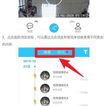
3、点击底部消息按钮，可以通过点击消息和资讯来切换查看不同类别
的内容。