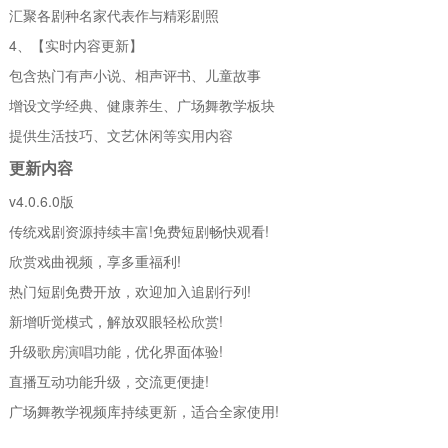
汇聚各剧种名家代表作与精彩剧照
4、【实时内容更新】
包含热门有声小说、相声评书、儿童故事
增设文学经典、健康养生、广场舞教学板块
提供生活技巧、文艺休闲等实用内容
更新内容
v4.0.6.0版
传统戏剧资源持续丰富!免费短剧畅快观看!
欣赏戏曲视频，享多重福利!
热门短剧免费开放，欢迎加入追剧行列!
新增听觉模式，解放双眼轻松欣赏!
升级歌房演唱功能，优化界面体验!
直播互动功能升级，交流更便捷!
广场舞教学视频库持续更新，适合全家使用!