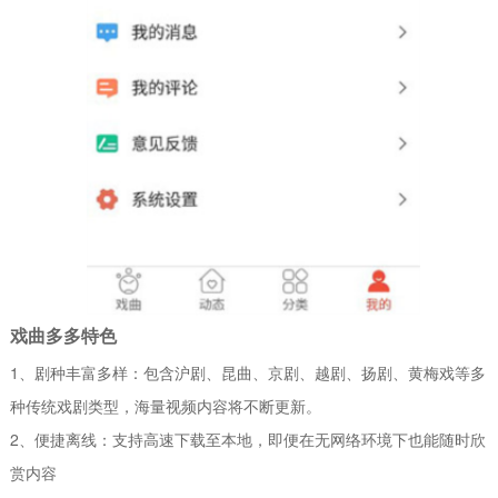
戏曲多多特色
1、剧种丰富多样：包含沪剧、昆曲、京剧、越剧、扬剧、黄梅戏等多
种传统戏剧类型，海量视频内容将不断更新。
2、便捷离线：支持高速下载至本地，即便在无网络环境下也能随时欣
赏内容