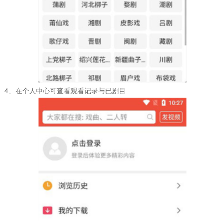
4、在个人中心可查看观看记录与已剧目