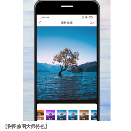
【拼图修图大师特色】