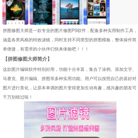
拼图修图大师是一款专业的图片修图PS软件，配备多种实用制作工具，
涵盖各类风格的特效滤镜，同时支持不同类型的拼图模板，整体操作简
单便捷，有需求的小伙伴们快来体验吧！！！
【拼图修图大师简介】
这款图片编辑软件特别好用，功能十分丰富，集合了涂鸦、添加文字、
马赛克、图片编辑、拼图等多种实用功能。用户可以按照自己的喜好对
图片进行美化，让原本单调的图片变得更加生动有趣，感兴趣的朋友可
千万别错过啦！