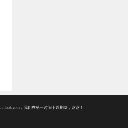
tlook.com，我们在第一时间予以删除，谢谢！