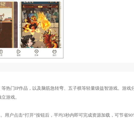
》等热门IP作品，以及脑筋急转弯、五子棋等轻量级益智游戏。游戏
独立游戏。
。用户点击“打开”按钮后，平均3秒内即可完成资源加载，可节省90