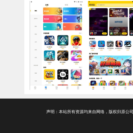
声明：本站所有资源均来自网络，版权归原公司及个人