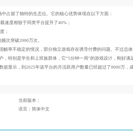
在市场中占据了独特的生态位。它的核心优势体现在以下方面：
载速度相较于同类平台提升了40%；
鲜度；
频次突破2000万次。
现帧率不稳定的情况，部分独立游戏存在诱导付费的问题。不过总体
户，特别是学生和上班族群体，它“5分钟一局”的游戏设计，刚好满
据显示，到2025年该平台的月活跃用户数量已经超过了8000万，
当前版本：
语言：
简体中文