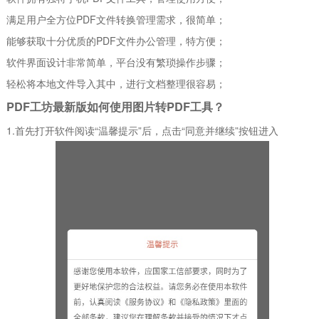
满足用户全方位PDF文件转换管理需求，很简单；
能够获取十分优质的PDF文件办公管理，特方便；
软件界面设计非常简单，平台没有繁琐操作步骤；
轻松将本地文件导入其中，进行文档整理很容易；
PDF工坊最新版如何使用图片转PDF工具？
1.首先打开软件阅读“温馨提示”后，点击“同意并继续”按钮进入