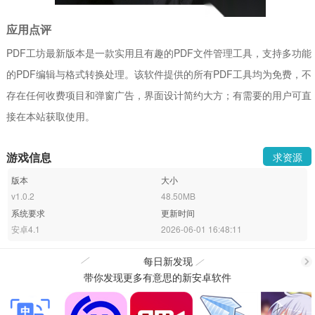
应用点评
PDF工坊最新版本是一款实用且有趣的PDF文件管理工具，支持多功能
的PDF编辑与格式转换处理。该软件提供的所有PDF工具均为免费，不
存在任何收费项目和弹窗广告，界面设计简约大方；有需要的用户可直
接在本站获取使用。
游戏信息
求资源
版本
大小
v1.0.2
48.50MB
系统要求
更新时间
安卓4.1
2026-06-01 16:48:11
每日新发现
带你发现更多有意思的新安卓软件
更