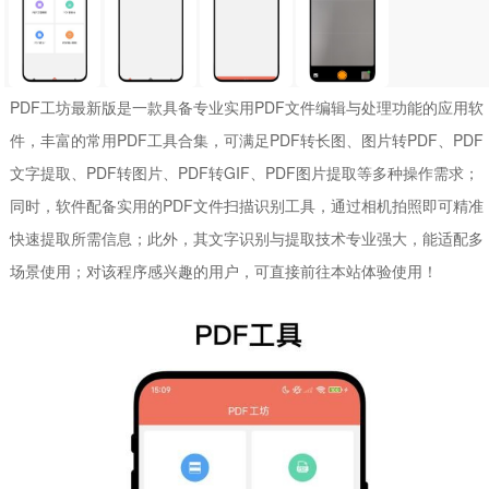
PDF工坊最新版是一款具备专业实用PDF文件编辑与处理功能的应用软
件，丰富的常用PDF工具合集，可满足PDF转长图、图片转PDF、PDF
文字提取、PDF转图片、PDF转GIF、PDF图片提取等多种操作需求；
同时，软件配备实用的PDF文件扫描识别工具，通过相机拍照即可精准
快速提取所需信息；此外，其文字识别与提取技术专业强大，能适配多
场景使用；对该程序感兴趣的用户，可直接前往本站体验使用！