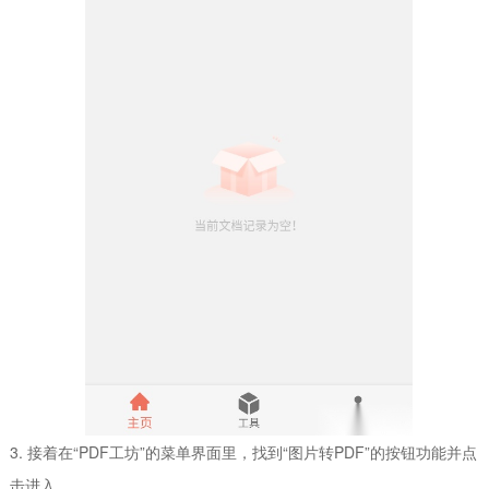
3. 接着在“PDF工坊”的菜单界面里，找到“图片转PDF”的按钮功能并点
击进入