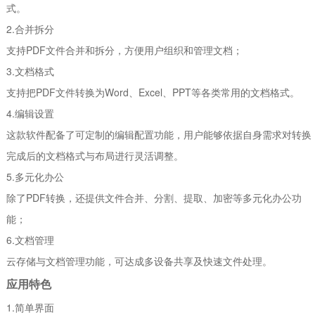
式。
2.合并拆分
支持PDF文件合并和拆分，方便用户组织和管理文档；
3.文档格式
支持把PDF文件转换为Word、Excel、PPT等各类常用的文档格式。
4.编辑设置
这款软件配备了可定制的编辑配置功能，用户能够依据自身需求对转换
完成后的文档格式与布局进行灵活调整。
5.多元化办公
除了PDF转换，还提供文件合并、分割、提取、加密等多元化办公功
能；
6.文档管理
云存储与文档管理功能，可达成多设备共享及快速文件处理。
应用特色
1.简单界面