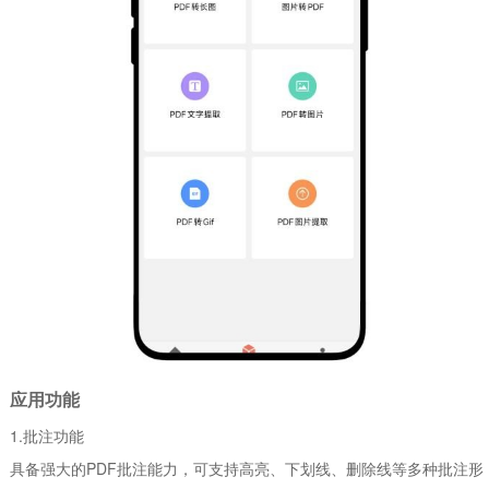
应用功能
1.批注功能
具备强大的PDF批注能力，可支持高亮、下划线、删除线等多种批注形