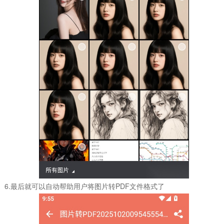
6.最后就可以自动帮助用户将图片转PDF文件格式了