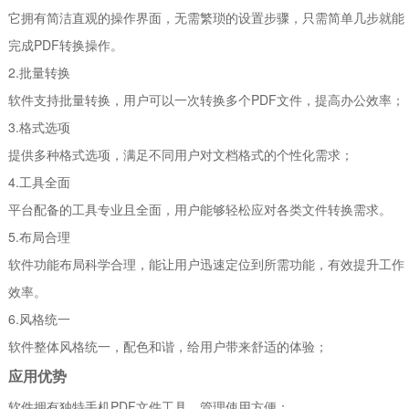
它拥有简洁直观的操作界面，无需繁琐的设置步骤，只需简单几步就能
完成PDF转换操作。
2.批量转换
软件支持批量转换，用户可以一次转换多个PDF文件，提高办公效率；
3.格式选项
提供多种格式选项，满足不同用户对文档格式的个性化需求；
4.工具全面
平台配备的工具专业且全面，用户能够轻松应对各类文件转换需求。
5.布局合理
软件功能布局科学合理，能让用户迅速定位到所需功能，有效提升工作
效率。
6.风格统一
软件整体风格统一，配色和谐，给用户带来舒适的体验；
应用优势
软件拥有独特手机PDF文件工具，管理使用方便；