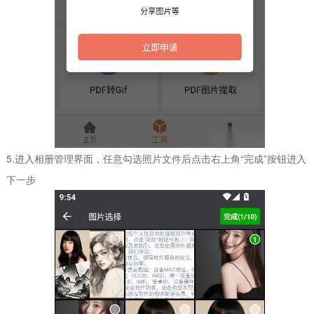
5.进入相册管理界面，任意勾选照片文件后点击右上角“完成”按钮进入
下一步