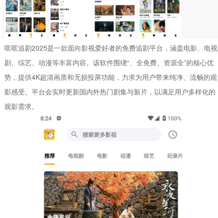
哐哐追剧2025是一款面向影视爱好者的免费追剧平台，涵盖电影、电视
剧、综艺、动漫等丰富内容。该软件围绕“、全免费、资源全”的核心优
势，提供4K超清画质和无损投屏功能，力求为用户带来纯净、流畅的观
影感受。平台会实时更新国内外热门剧集与新片，以满足用户多样化的
观影需求。