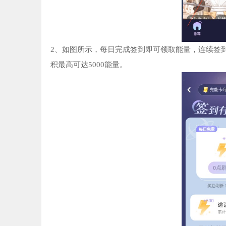
2、如图所示，每日完成签到即可领取能量，连续签到
积最高可达5000能量。