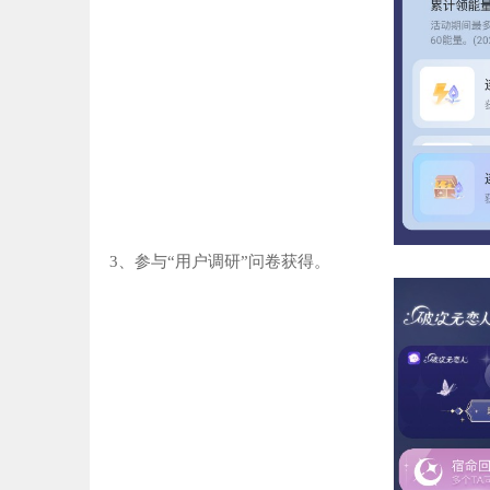
3、参与“用户调研”问卷获得。