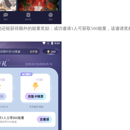
还能获得额外的能量奖励；成功邀请1人可获取500能量，该邀请奖