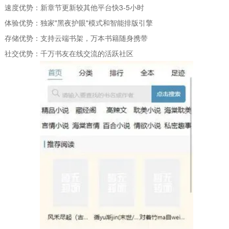
速度优势：新章节更新较其他平台快3-5小时
体验优势：独家"黑夜护眼"模式和智能排版引擎
存储优势：支持云端书架，万本书籍随身携带
社交优势：千万书友在线交流的活跃社区