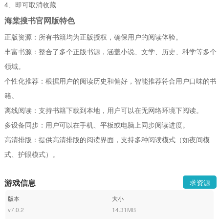
4、即可取消收藏
海棠搜书官网版特色
正版资源：所有书籍均为正版授权，确保用户的阅读体验。
丰富书源：整合了多个正版书源，涵盖小说、文学、历史、科学等多个
领域。
个性化推荐：根据用户的阅读历史和偏好，智能推荐符合用户口味的书
籍。
离线阅读：支持书籍下载到本地，用户可以在无网络环境下阅读。
多设备同步：用户可以在手机、平板或电脑上同步阅读进度。
高清排版：提供高清排版的阅读界面，支持多种阅读模式（如夜间模
式、护眼模式）。
游戏信息
求资源
版本
大小
v7.0.2
14.31MB