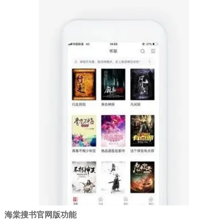
海棠搜书官网版功能