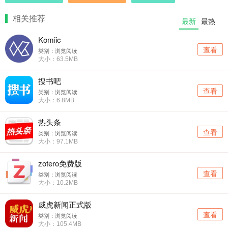
相关推荐
最新
最热
Komiic
查看
类别：浏览阅读
大小：63.5MB
搜书吧
查看
类别：浏览阅读
大小：6.8MB
热头条
查看
类别：浏览阅读
大小：97.1MB
zotero免费版
查看
类别：浏览阅读
大小：10.2MB
威虎新闻正式版
查看
类别：浏览阅读
大小：105.4MB