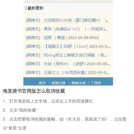
海棠搜书官网版怎么取消收藏
1、打开海棠线上文学城，点击左上方的四道横杠
2、点击“我的收藏”
3、点击想要取消收藏的篇幅，如《长大后，我就成了你》，点击图
示“黄星”位置