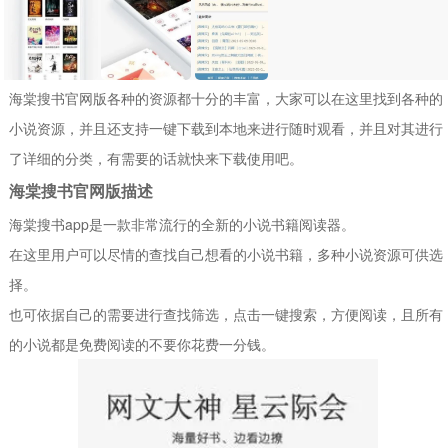
海棠搜书官网版各种的资源都十分的丰富，大家可以在这里找到各种的
小说资源，并且还支持一键下载到本地来进行随时观看，并且对其进行
了详细的分类，有需要的话就快来下载使用吧。
海棠搜书官网版描述
海棠搜书app是一款非常流行的全新的小说书籍阅读器。
在这里用户可以尽情的查找自己想看的小说书籍，多种小说资源可供选
择。
也可依据自己的需要进行查找筛选，点击一键搜索，方便阅读，且所有
的小说都是免费阅读的不要你花费一分钱。