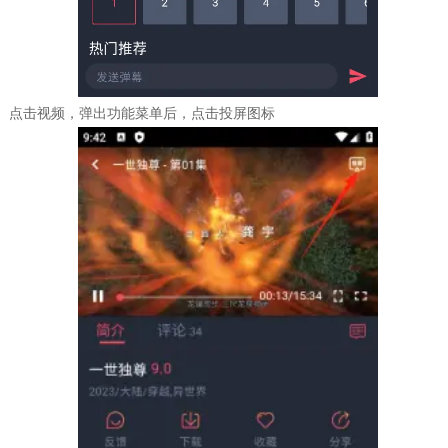
点击视频，弹出功能菜单后，点击投屏图标