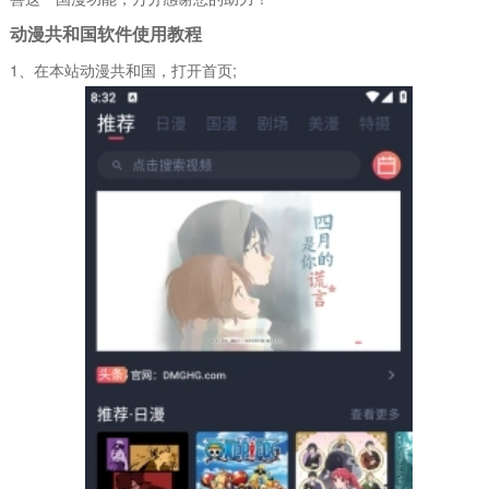
动漫共和国软件使用教程
1、在本站动漫共和国，打开首页;