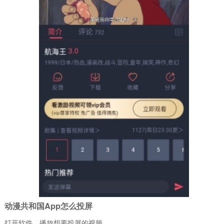
动漫共和国App怎么投屏
打开软件，播放想要投屏的视频