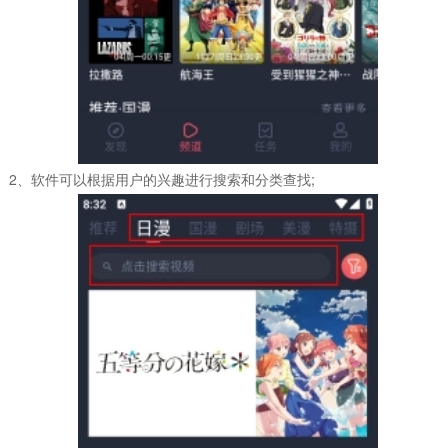
2、软件可以根据用户的兴趣进行搜索和分类查找;