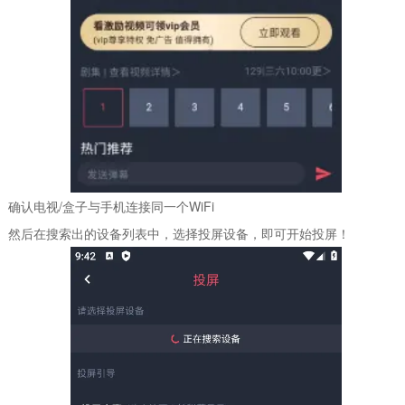
确认电视/盒子与手机连接同一个WiFi
然后在搜索出的设备列表中，选择投屏设备，即可开始投屏！