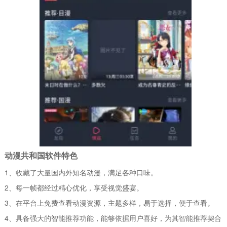
动漫共和国软件特色
1、收藏了大量国内外知名动漫，满足各种口味。
2、每一帧都经过精心优化，享受视觉盛宴。
3、在平台上免费查看动漫资源，主题多样，易于选择，便于查看。
4、具备强大的智能推荐功能，能够依据用户喜好，为其智能推荐契合