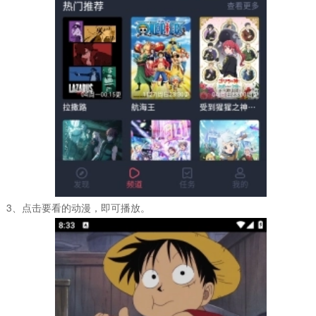
3、点击要看的动漫，即可播放。