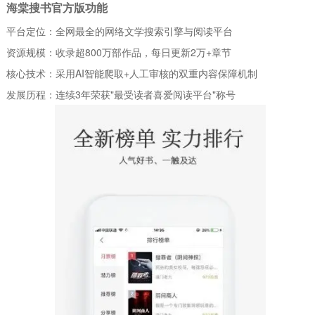
海棠搜书官方版功能
平台定位：全网最全的网络文学搜索引擎与阅读平台
资源规模：收录超800万部作品，每日更新2万+章节
核心技术：采用AI智能爬取+人工审核的双重内容保障机制
发展历程：连续3年荣获"最受读者喜爱阅读平台"称号