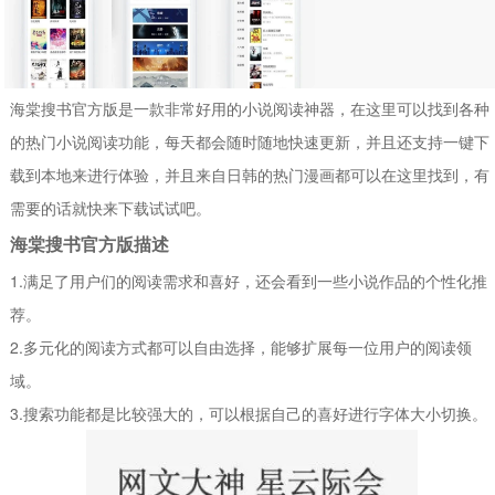
海棠搜书官方版是一款非常好用的小说阅读神器，在这里可以找到各种
的热门小说阅读功能，每天都会随时随地快速更新，并且还支持一键下
载到本地来进行体验，并且来自日韩的热门漫画都可以在这里找到，有
需要的话就快来下载试试吧。
海棠搜书官方版描述
1.满足了用户们的阅读需求和喜好，还会看到一些小说作品的个性化推
荐。
2.多元化的阅读方式都可以自由选择，能够扩展每一位用户的阅读领
域。
3.搜索功能都是比较强大的，可以根据自己的喜好进行字体大小切换。