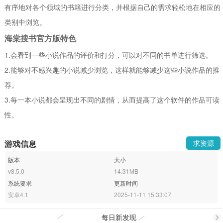
有序地对各个领域的书籍进行分类，并根据自己的需求轻松地在相应的
类别中浏览。
海棠搜书官方版特色
1.会看到一些小说作品的评价和打分，可以对不同的书单进行筛选。
2.能够对不感兴趣的小说减少浏览，这样就能够减少这些小说作品的推
荐。
3.每一本小说都会呈现出不同的剧情，从而提高了这个软件的作品可读
性。
游戏信息
求资源
版本
大小
v8.5.0
14.31MB
系统要求
更新时间
安卓4.1
2025-11-11 15:33:07
每日新发现