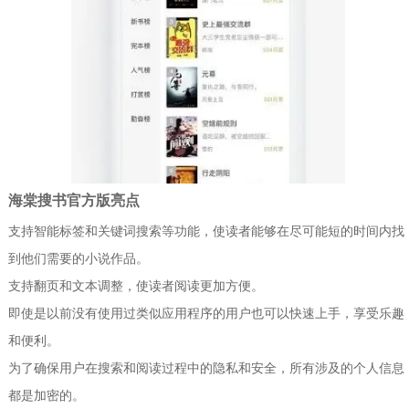
海棠搜书官方版亮点
支持智能标签和关键词搜索等功能，使读者能够在尽可能短的时间内找
到他们需要的小说作品。
支持翻页和文本调整，使读者阅读更加方便。
即使是以前没有使用过类似应用程序的用户也可以快速上手，享受乐趣
和便利。
为了确保用户在搜索和阅读过程中的隐私和安全，所有涉及的个人信息
都是加密的。