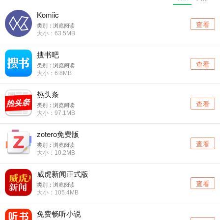
Komiic
查看
类别：浏览阅读
大小：63.5MB
搜书吧
查看
类别：浏览阅读
大小：6.8MB
热头条
查看
类别：浏览阅读
大小：97.1MB
zotero免费版
查看
类别：浏览阅读
大小：10.2MB
威虎新闻正式版
查看
类别：浏览阅读
大小：105.4MB
免费畅听小说