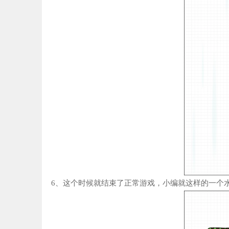
6、这个时候就结束了正常游戏，小编就这样的一个