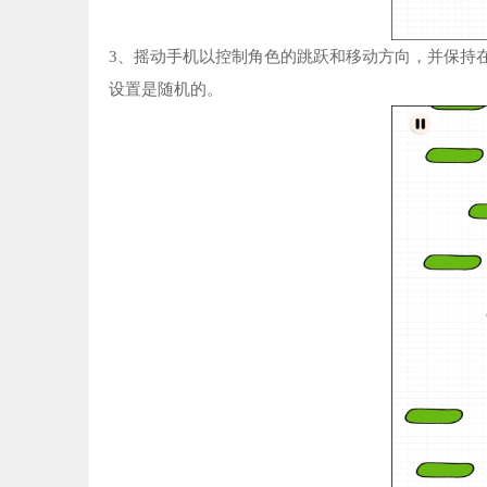
3、摇动手机以控制角色的跳跃和移动方向，并保持
设置是随机的。