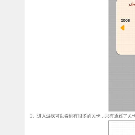
2、进入游戏可以看到有很多的关卡，只有通过了关