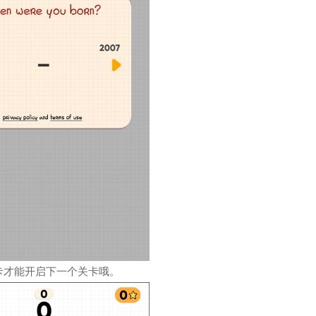
卡才能开启下一个关卡哦。