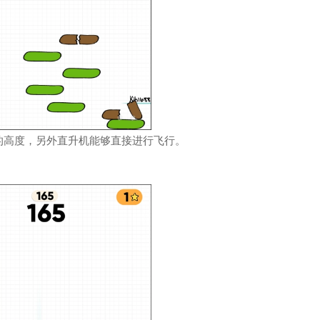
的高度，另外直升机能够直接进行飞行。