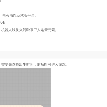
界
物、萤火虫以及枕头平台。
天地
、机器人以及火箭独眼巨人这些元素。
，需要先选择出生时间，随后即可进入游戏。