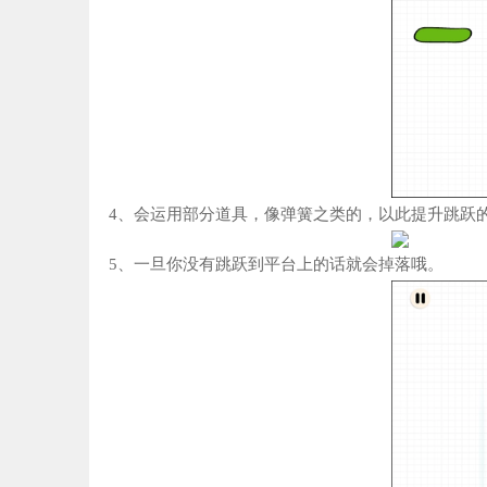
4、会运用部分道具，像弹簧之类的，以此提升跳跃
5、一旦你没有跳跃到平台上的话就会掉落哦。