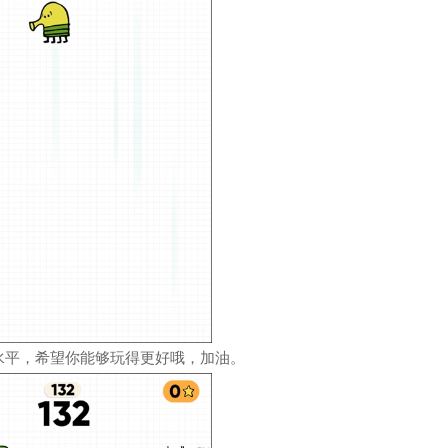
水平，希望你能够玩得更好哦，加油。