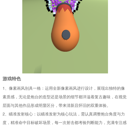
游戏特色
1、像素画风别具一格：运用全新像素画风进行设计，展现出独特的像
素质感，无论是炮台的造型还是场景的细节都洋溢着复古趣味，在视觉
层面与其他作品形成明显区分，带来清新且怀旧的双重体验。
2、瞄准发射核心：以瞄准发射为核心玩法，需认真调整炮台角度与力
度，精准命中目标破坏场景，每一次射击都考验判断能力，充满专注感