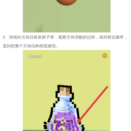
3、持续向方块目标发射子弹，观察方块消散的过程，保持射击频率，
直到把整个方块结构彻底摧毁。