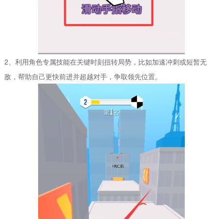
2、利用角色专属技能在关键时刻扭转局势，比如加速冲刺或短暂无
敌，帮助自己更快前进并超越对手，争取领先位置。