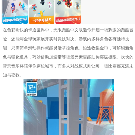
在色彩明快的卡通世界中，无限跑酷中文版邀你开启一场刺激的跑酷冒
险，还能与全球玩家展开实时竞技对决。游戏内多样角色各有独特技
能，只需简单滑动操作就能灵活掌控角色。沿途收集金币，可解锁新角
色与强化道具，巧妙借助加速带等场景元素更能助你突破极限。欢快的
背景音乐将陪伴你穿梭城市，而多人对战模式则让每一场比赛都充满未
知与变数。