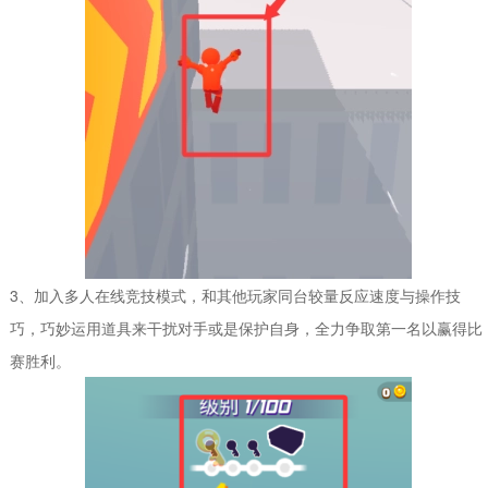
3、加入多人在线竞技模式，和其他玩家同台较量反应速度与操作技
巧，巧妙运用道具来干扰对手或是保护自身，全力争取第一名以赢得比
赛胜利。