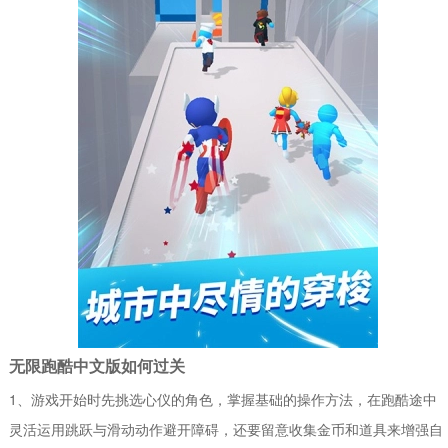
无限跑酷中文版如何过关
1、游戏开始时先挑选心仪的角色，掌握基础的操作方法，在跑酷途中
灵活运用跳跃与滑动动作避开障碍，还要留意收集金币和道具来增强自