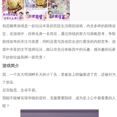
初恋糖果游戏是一款玩法丰富的宫廷生活模拟游戏，内含多样的剧情设
定。在游戏中，你将化身一名答应，通过持续的努力与策略思考，争取
获得皇帝的关注与喜爱，同时还需与其他宫女进行紧张的内部竞争。游
戏中丰富的文字选择玩法，能让你充分体验其中的乐趣。感兴趣的玩家
不妨前往旋风网一探究竟！
游戏简介
我，一个在大明湖畔长大的小丫头，竟被皇上哄骗着进了宫，还被封为
了答应。
后宫险恶，生存不易。
我能不能够实现华丽的逆转，克服重重阻碍，成为皇上心中最看重的人
呢？