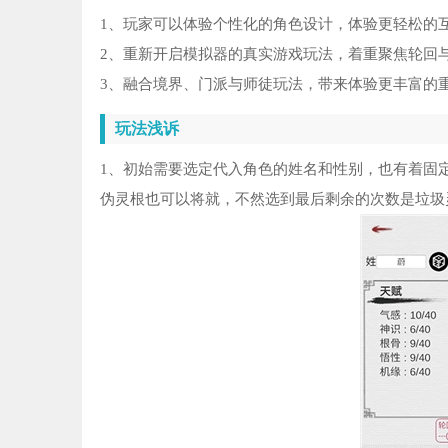
1、玩家可以体验个性化的角色设计，体验更轻松的互
2、重新开启模拟器的真实游戏玩法，着重聚焦轮回
3、融合境界、门派与师徒玩法，带来体验更丰富的
玩法浅诉
1、初始需要选定代入角色的姓名和性别，也有着固
伪灵根也可以将就，不然选到最后剩余的次数是垃圾