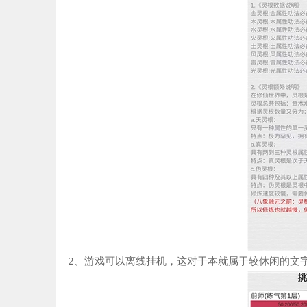
2、游戏可以离线挂机，这对于本就属于较休闲的文