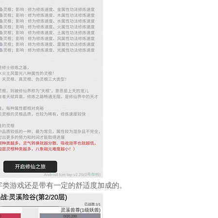
字类游戏还是带有一定的舒适度加成的。