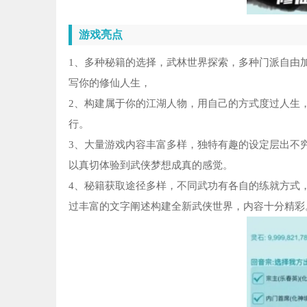
游戏亮点
1、多种秘籍的选择，武林世界探索，多种门派自由
写你的修仙人生，
2、构建属于你的江湖人物，用自己的方式度过人生
行。
3、大量游戏内容丰富多样，独特有趣的设定层出不
以真切体验到武侠梦想成真的感觉。
4、秘籍获取途径多样，不同武功有各自的练就方式
过丰富的文字阐述构建全新武侠世界，内容十分精彩