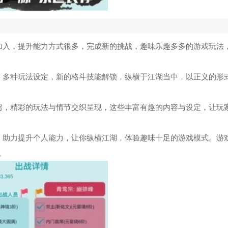
加入，提升能力方式很多，完成新的挑战，趣味乐趣多多的游戏玩法
，多种玩法设定，新的格斗技能解锁，纵横于江湖当中，以正义的形
穷，精彩的玩法与情节交织呈现，这些丰富有趣的内容与设定，让玩
，助力提升个人能力，让你纵横江湖，体验趣味十足的游戏模式。游
。