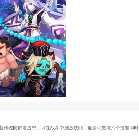
替传统防御塔造型，可在战斗中施放技能，最多可支持六个技能同时