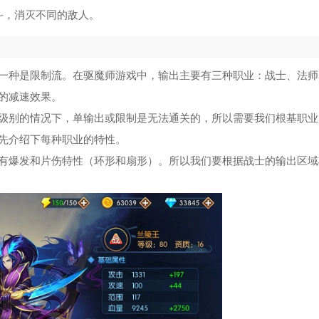
斗，消灭不同的敌人。
一种是限制流。在驱魔师游戏中，输出主要有三种职业：战士、法师
的减速效果。
级别的情况下，单输出或限制是无法通关的，所以需要我们根基职业
先介绍下每种职业的特性。
有爆发和片伤特性（环形和扇形）。所以我们要根据战士的输出区域
。