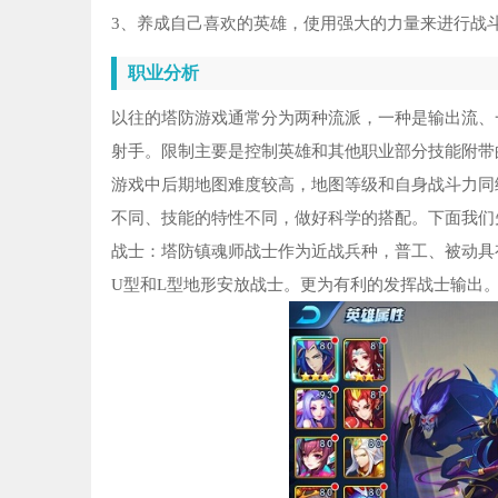
3、养成自己喜欢的英雄，使用强大的力量来进行战
职业分析
以往的塔防游戏通常分为两种流派，一种是输出流、
射手。限制主要是控制英雄和其他职业部分技能附带
游戏中后期地图难度较高，地图等级和自身战斗力同
不同、技能的特性不同，做好科学的搭配。下面我们
战士：塔防镇魂师战士作为近战兵种，普工、被动具
U型和L型地形安放战士。更为有利的发挥战士输出