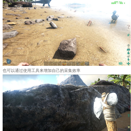
也可以通过使用工具来增加自己的采集效率