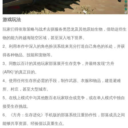
游戏玩法
玩家们得依靠策略与战术去驯服各类恐龙及其他原始生物，借助这些生
物的能力跨越海陆空区域，甚至深入地下世界。
2、利用本作中深入的角色扮演系统来充分打造自己角色的长处，并获
得各种物品、技能和宠物等。
3、同数以百计的其他玩家部落展开生存竞争，并最终发现“方舟
(ARK)”的真正目的。
4、使用任何生存所必需的手段，制作武器、衣服和物品，建造避难
所、村庄，甚至大型城市。
5、在线上模式中与其他数百名玩家联合或竞争，或在单人模式中独自
接受生存挑战。
6、《方舟：生存进化》手机版的部落系统注重协作性，部落成员之间
能够共享资源、经验值以及重生点。