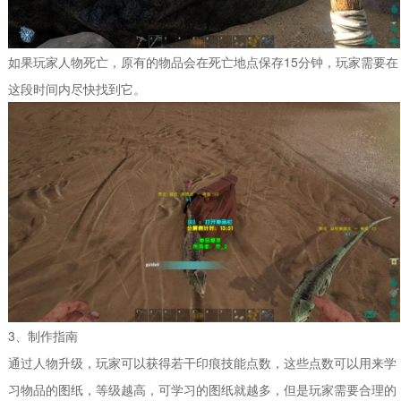
如果玩家人物死亡，原有的物品会在死亡地点保存15分钟，玩家需要在
这段时间内尽快找到它。
3、制作指南
通过人物升级，玩家可以获得若干印痕技能点数，这些点数可以用来学
习物品的图纸，等级越高，可学习的图纸就越多，但是玩家需要合理的