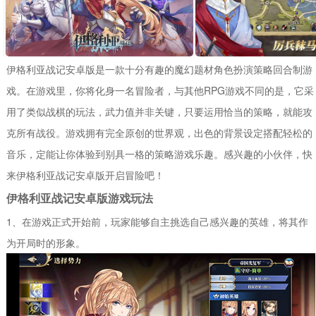
伊格利亚战记安卓版是一款十分有趣的魔幻题材角色扮演策略回合制游
戏。在游戏里，你将化身一名冒险者，与其他RPG游戏不同的是，它采
用了类似战棋的玩法，武力值并非关键，只要运用恰当的策略，就能攻
克所有战役。游戏拥有完全原创的世界观，出色的背景设定搭配轻松的
音乐，定能让你体验到别具一格的策略游戏乐趣。感兴趣的小伙伴，快
来伊格利亚战记安卓版开启冒险吧！
伊格利亚战记安卓版游戏玩法
1、在游戏正式开始前，玩家能够自主挑选自己感兴趣的英雄，将其作
为开局时的形象。