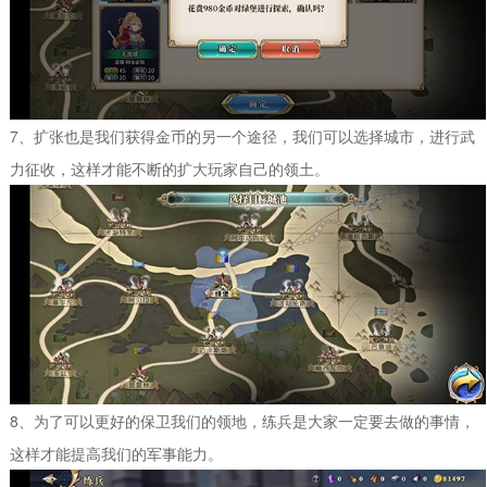
7、扩张也是我们获得金币的另一个途径，我们可以选择城市，进行武
力征收，这样才能不断的扩大玩家自己的领土。
8、为了可以更好的保卫我们的领地，练兵是大家一定要去做的事情，
这样才能提高我们的军事能力。