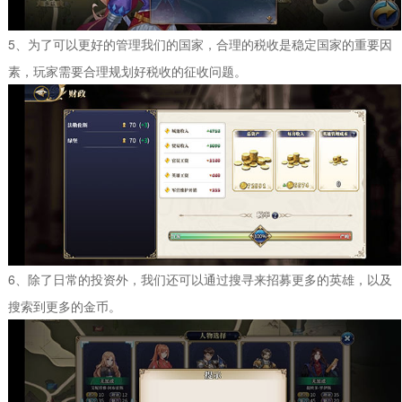
5、为了可以更好的管理我们的国家，合理的税收是稳定国家的重要因
素，玩家需要合理规划好税收的征收问题。
6、除了日常的投资外，我们还可以通过搜寻来招募更多的英雄，以及
搜索到更多的金币。