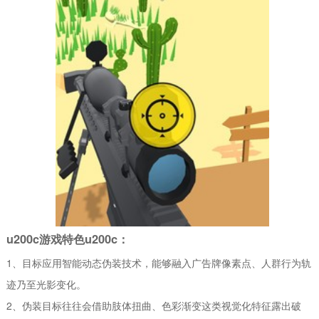
u200c游戏特色u200c：
1、目标应用智能动态伪装技术，能够融入广告牌像素点、人群行为轨
迹乃至光影变化。
2、伪装目标往往会借助肢体扭曲、色彩渐变这类视觉化特征露出破